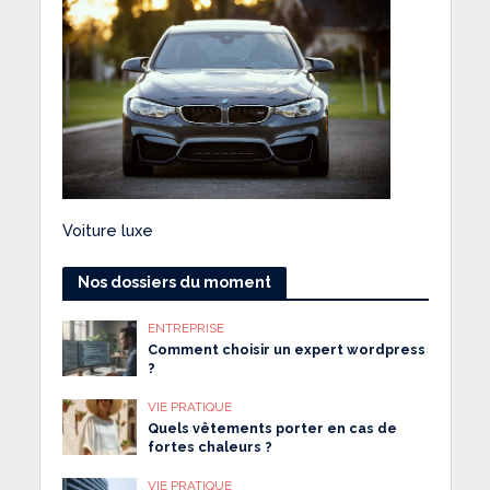
Voiture luxe
Nos dossiers du moment
ENTREPRISE
Comment choisir un expert wordpress
?
VIE PRATIQUE
Quels vêtements porter en cas de
fortes chaleurs ?
VIE PRATIQUE