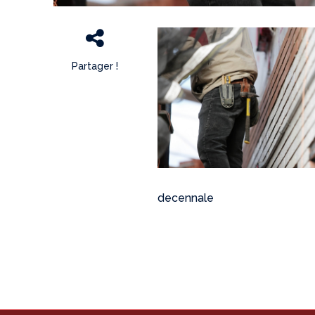
Partager !
decennale