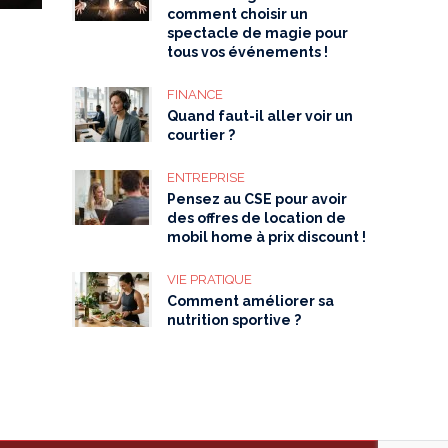
comment choisir un
spectacle de magie pour
tous vos événements !
FINANCE
Quand faut-il aller voir un
courtier ?
ENTREPRISE
Pensez au CSE pour avoir
des offres de location de
mobil home à prix discount !
VIE PRATIQUE
Comment améliorer sa
nutrition sportive ?