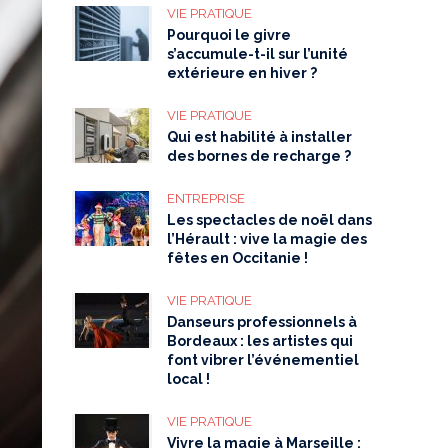
VIE PRATIQUE
Pourquoi le givre
s’accumule-t-il sur l’unité
extérieure en hiver ?
VIE PRATIQUE
Qui est habilité à installer
des bornes de recharge ?
ENTREPRISE
Les spectacles de noël dans
l’Hérault : vive la magie des
fêtes en Occitanie !
VIE PRATIQUE
Danseurs professionnels à
Bordeaux : les artistes qui
font vibrer l’événementiel
local !
VIE PRATIQUE
Vivre la magie à Marseille :