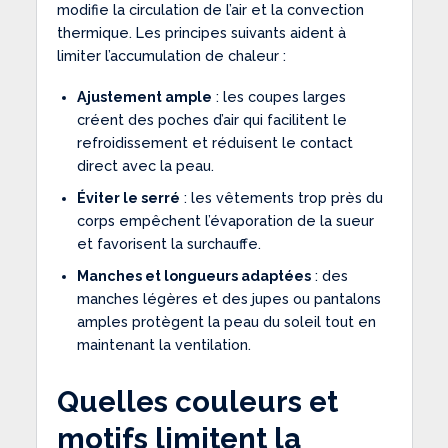
modifie la circulation de l’air et la convection
thermique. Les principes suivants aident à
limiter l’accumulation de chaleur :
Ajustement ample
: les coupes larges
créent des poches d’air qui facilitent le
refroidissement et réduisent le contact
direct avec la peau.
Éviter le serré
: les vêtements trop près du
corps empêchent l’évaporation de la sueur
et favorisent la surchauffe.
Manches et longueurs adaptées
: des
manches légères et des jupes ou pantalons
amples protègent la peau du soleil tout en
maintenant la ventilation.
Quelles couleurs et
motifs limitent la