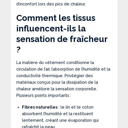
d’inconfort lors des pics de chaleur.
Comment les tissus
influencent-ils la
sensation de fraîcheur
?
La matière du vêtement conditionne la
circulation de l’air, l’absorption de l’humidité et la
conductivité thermique. Privilégier des
matériaux conçus pour la dissipation de la
chaleur améliore la sensation corporelle.
Plusieurs points importants :
Fibres naturelles
: le lin et le coton
absorbent l’humidité et la restituent
lentement, créant une évaporation qui
rafraîchit la peau.