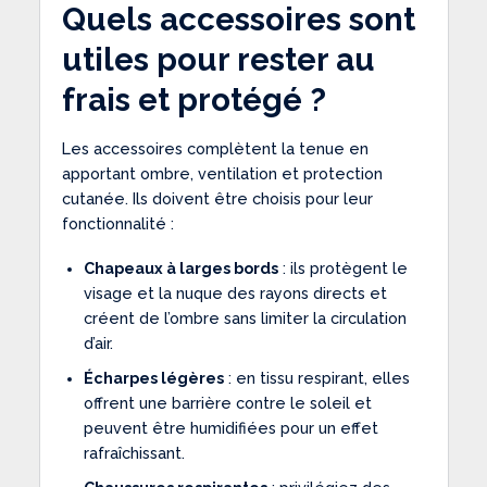
Quels accessoires sont
utiles pour rester au
frais et protégé ?
Les accessoires complètent la tenue en
apportant ombre, ventilation et protection
cutanée. Ils doivent être choisis pour leur
fonctionnalité :
Chapeaux à larges bords
: ils protègent le
visage et la nuque des rayons directs et
créent de l’ombre sans limiter la circulation
d’air.
Écharpes légères
: en tissu respirant, elles
offrent une barrière contre le soleil et
peuvent être humidifiées pour un effet
rafraîchissant.