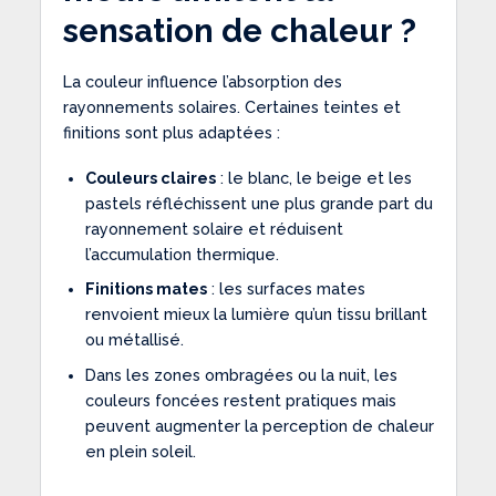
sensation de chaleur ?
La couleur influence l’absorption des
rayonnements solaires. Certaines teintes et
finitions sont plus adaptées :
Couleurs claires
: le blanc, le beige et les
pastels réfléchissent une plus grande part du
rayonnement solaire et réduisent
l’accumulation thermique.
Finitions mates
: les surfaces mates
renvoient mieux la lumière qu’un tissu brillant
ou métallisé.
Dans les zones ombragées ou la nuit, les
couleurs foncées restent pratiques mais
peuvent augmenter la perception de chaleur
en plein soleil.