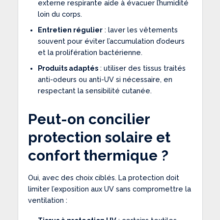
externe respirante aide à évacuer l’humidité
loin du corps.
Entretien régulier
: laver les vêtements
souvent pour éviter l’accumulation d’odeurs
et la prolifération bactérienne.
Produits adaptés
: utiliser des tissus traités
anti-odeurs ou anti-UV si nécessaire, en
respectant la sensibilité cutanée.
Peut-on concilier
protection solaire et
confort thermique ?
Oui, avec des choix ciblés. La protection doit
limiter l’exposition aux UV sans compromettre la
ventilation :