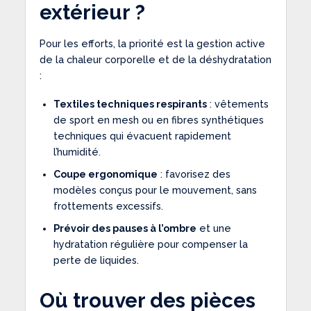
extérieur ?
Pour les efforts, la priorité est la gestion active
de la chaleur corporelle et de la déshydratation
:
Textiles techniques respirants
: vêtements
de sport en mesh ou en fibres synthétiques
techniques qui évacuent rapidement
l’humidité.
Coupe ergonomique
: favorisez des
modèles conçus pour le mouvement, sans
frottements excessifs.
Prévoir des pauses à l’ombre
et une
hydratation régulière pour compenser la
perte de liquides.
Où trouver des pièces