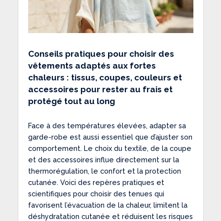
Conseils pratiques pour choisir des
vêtements adaptés aux fortes
chaleurs : tissus, coupes, couleurs et
accessoires pour rester au frais et
protégé tout au long
Face à des températures élevées, adapter sa
garde-robe est aussi essentiel que d’ajuster son
comportement. Le choix du textile, de la coupe
et des accessoires influe directement sur la
thermorégulation, le confort et la protection
cutanée. Voici des repères pratiques et
scientifiques pour choisir des tenues qui
favorisent l’évacuation de la chaleur, limitent la
déshydratation cutanée et réduisent les risques