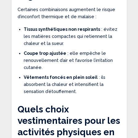
Certaines combinaisons augmentent le risque
d’inconfort thermique et de malaise :
Tissus synthétiques non respirants
: évitez
les matières compactes qui retiennent la
chaleur et la sueur.
Coupe trop ajustée
: elle empêche le
renouvellement d’air et favorise l’irritation
cutanée.
Vêtements foncés en plein soleil
: ils
absorbent la chaleur et intensifient la
sensation d’étouffement.
Quels choix
vestimentaires pour les
activités physiques en