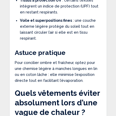
Tissus à protection UV
: certains textiles
intègrent un indice de protection (UPF) tout
en restant respirants.
Voile et superpositions fines
: une couche
externe légère protège du soleil tout en
laissant circuler l’air si elle est en tissu
respirant.
Astuce pratique
Pour concilier ombre et fraîcheur, optez pour
une chemise légère à manches longues en lin
ou en coton lâche : elle minimise l’exposition
directe tout en facilitant l’évaporation.
Quels vêtements éviter
absolument lors d’une
vague de chaleur ?