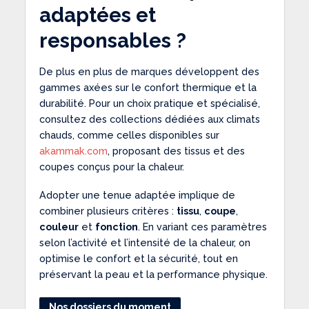
adaptées et
responsables ?
De plus en plus de marques développent des
gammes axées sur le confort thermique et la
durabilité. Pour un choix pratique et spécialisé,
consultez des collections dédiées aux climats
chauds, comme celles disponibles sur
akammak.com
, proposant des tissus et des
coupes conçus pour la chaleur.
Adopter une tenue adaptée implique de
combiner plusieurs critères :
tissu
,
coupe
,
couleur
et
fonction
. En variant ces paramètres
selon l’activité et l’intensité de la chaleur, on
optimise le confort et la sécurité, tout en
préservant la peau et la performance physique.
Nos dossiers du moment