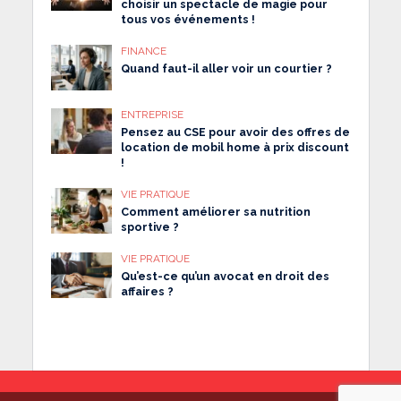
choisir un spectacle de magie pour
tous vos événements !
FINANCE
Quand faut-il aller voir un courtier ?
ENTREPRISE
Pensez au CSE pour avoir des offres de
location de mobil home à prix discount
!
VIE PRATIQUE
Comment améliorer sa nutrition
sportive ?
VIE PRATIQUE
Qu’est-ce qu’un avocat en droit des
affaires ?