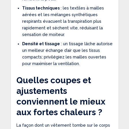
Tissus techniques
: les textiles à mailles
aérées et les mélanges synthétiques
respirants évacuent la transpiration plus
rapidement et sèchent vite, réduisant la
sensation de moiteur.
Densité et tissage
: un tissage lâche autorise
un meilleur échange d’air que les tissus
compacts; privilégiez les mailles ouvertes
pour maximiser la ventilation.
Quelles coupes et
ajustements
conviennent le mieux
aux fortes chaleurs ?
La façon dont un vêtement tombe sur le corps