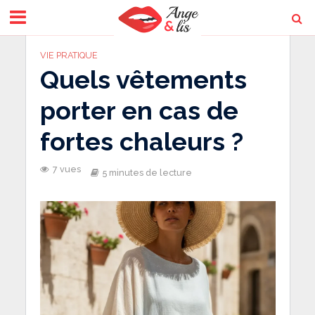
VIE PRATIQUE
Quels vêtements
porter en cas de
fortes chaleurs ?
7 vues
5 minutes de lecture