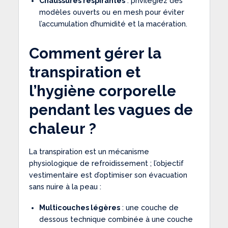
Chaussures respirantes
: privilégiez des
modèles ouverts ou en mesh pour éviter
l’accumulation d’humidité et la macération.
Comment gérer la
transpiration et
l’hygiène corporelle
pendant les vagues de
chaleur ?
La transpiration est un mécanisme
physiologique de refroidissement ; l’objectif
vestimentaire est d’optimiser son évacuation
sans nuire à la peau :
Multicouches légères
: une couche de
dessous technique combinée à une couche