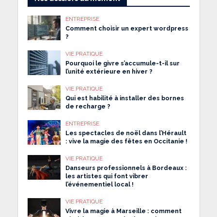
ENTREPRISE
Comment choisir un expert wordpress
?
VIE PRATIQUE
Pourquoi le givre s’accumule-t-il sur
l’unité extérieure en hiver ?
VIE PRATIQUE
Qui est habilité à installer des bornes
de recharge ?
ENTREPRISE
Les spectacles de noël dans l’Hérault
: vive la magie des fêtes en Occitanie !
VIE PRATIQUE
Danseurs professionnels à Bordeaux :
les artistes qui font vibrer
l’événementiel local !
VIE PRATIQUE
Vivre la magie à Marseille : comment