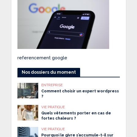
referencement google
Nos dossiers du moment
ENTREPRISE
Comment choisir un expert wordpress
?
VIE PRATIQUE
Quels vêtements porter en cas de
fortes chaleurs ?
VIE PRATIQUE
Pourquoi le givre s’accumule-t-il sur