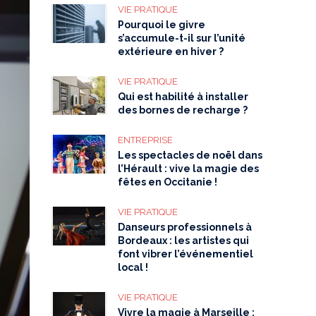
VIE PRATIQUE
Pourquoi le givre
s’accumule-t-il sur l’unité
extérieure en hiver ?
VIE PRATIQUE
Qui est habilité à installer
des bornes de recharge ?
ENTREPRISE
Les spectacles de noël dans
l’Hérault : vive la magie des
fêtes en Occitanie !
VIE PRATIQUE
Danseurs professionnels à
Bordeaux : les artistes qui
font vibrer l’événementiel
local !
VIE PRATIQUE
Vivre la magie à Marseille :