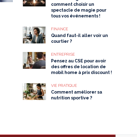
comment choisir un
spectacle de magie pour
tous vos événements !
FINANCE
Quand faut-il aller voir un
courtier ?
ENTREPRISE
Pensez au CSE pour avoir
des offres de location de
mobil home à prix discount !
VIE PRATIQUE
Comment améliorer sa
nutrition sportive ?