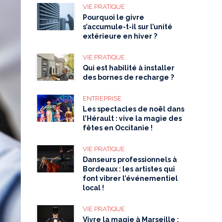
VIE PRATIQUE
Pourquoi le givre
s’accumule-t-il sur l’unité
extérieure en hiver ?
VIE PRATIQUE
Qui est habilité à installer
des bornes de recharge ?
ENTREPRISE
Les spectacles de noël dans
l’Hérault : vive la magie des
fêtes en Occitanie !
VIE PRATIQUE
Danseurs professionnels à
Bordeaux : les artistes qui
font vibrer l’événementiel
local !
VIE PRATIQUE
Vivre la magie à Marseille :