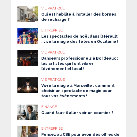
VIE PRATIQUE
Qui est habilité à installer des bornes
de recharge ?
ENTREPRISE
Les spectacles de noël dans l’Hérault
: vive la magie des fêtes en Occitanie !
VIE PRATIQUE
Danseurs professionnels à Bordeaux :
les artistes qui font vibrer
l’événementiel local !
VIE PRATIQUE
Vivre la magie à Marseille : comment
choisir un spectacle de magie pour
tous vos événements !
FINANCE
Quand faut-il aller voir un courtier ?
ENTREPRISE
Pensez au CSE pour avoir des offres de