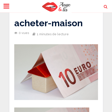
acheter-maison
0 vues
1 minutes de lecture