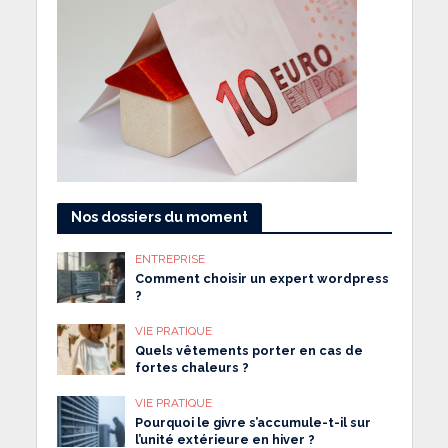
Nos dossiers du moment
ENTREPRISE
Comment choisir un expert wordpress
?
VIE PRATIQUE
Quels vêtements porter en cas de
fortes chaleurs ?
VIE PRATIQUE
Pourquoi le givre s’accumule-t-il sur
l’unité extérieure en hiver ?