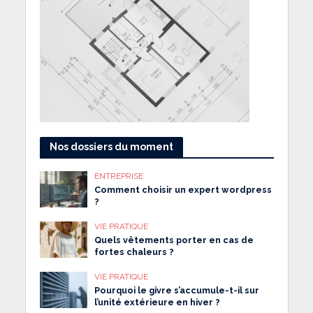
Nos dossiers du moment
ENTREPRISE
Comment choisir un expert wordpress
?
VIE PRATIQUE
Quels vêtements porter en cas de
fortes chaleurs ?
VIE PRATIQUE
Pourquoi le givre s’accumule-t-il sur
l’unité extérieure en hiver ?