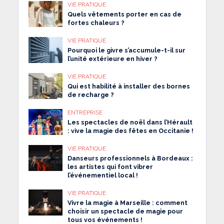
VIE PRATIQUE
Quels vêtements porter en cas de
fortes chaleurs ?
VIE PRATIQUE
Pourquoi le givre s’accumule-t-il sur
l’unité extérieure en hiver ?
VIE PRATIQUE
Qui est habilité à installer des bornes
de recharge ?
ENTREPRISE
Les spectacles de noël dans l’Hérault
: vive la magie des fêtes en Occitanie !
VIE PRATIQUE
Danseurs professionnels à Bordeaux :
les artistes qui font vibrer
l’événementiel local !
VIE PRATIQUE
Vivre la magie à Marseille : comment
choisir un spectacle de magie pour
tous vos événements !