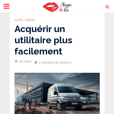
AUTO / MOTO
Acquérir un
utilitaire plus
facilement
45 vues
2 minutes de lecture