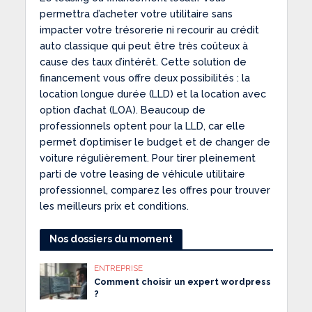
permettra d’acheter votre utilitaire sans
impacter votre trésorerie ni recourir au crédit
auto classique qui peut être très coûteux à
cause des taux d’intérêt. Cette solution de
financement vous offre deux possibilités : la
location longue durée (LLD) et la location avec
option d’achat (LOA). Beaucoup de
professionnels optent pour la LLD, car elle
permet d’optimiser le budget et de changer de
voiture régulièrement. Pour tirer pleinement
parti de votre leasing de véhicule utilitaire
professionnel, comparez les offres pour trouver
les meilleurs prix et conditions.
Nos dossiers du moment
ENTREPRISE
Comment choisir un expert wordpress
?