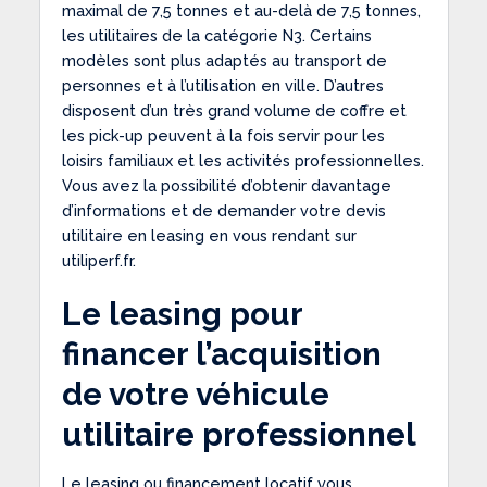
maximal de 7,5 tonnes et au-delà de 7,5 tonnes,
les utilitaires de la catégorie N3. Certains
modèles sont plus adaptés au transport de
personnes et à l’utilisation en ville. D’autres
disposent d’un très grand volume de coffre et
les pick-up peuvent à la fois servir pour les
loisirs familiaux et les activités professionnelles.
Vous avez la possibilité d’obtenir davantage
d’informations et de demander votre devis
utilitaire en leasing en vous rendant sur
utiliperf.fr.
Le leasing pour
financer l’acquisition
de votre véhicule
utilitaire professionnel
Le leasing ou financement locatif vous