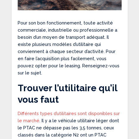
Pour son bon fonctionnement, toute activité
commerciale, industrielle ou professionnelle a
besoin d’un moyen de transport adéquat. Il
existe plusieurs modèles d’utilitaire qui
conviennent à chaque secteur d’activité. Pour
en faire l’acquisition plus facilement, vous
pouvez opter pour le leasing. Renseignez-vous
sur le sujet.
Trouver l’utilitaire qu’il
vous faut
Différents types d’utilitaires sont disponibles sur
le marché
. Il y a le véhicule utilitaire léger dont
le PTAC ne dépasse pas les 3,5 tonnes, ceux
classés dans la catégorie N2 ont un PTAC