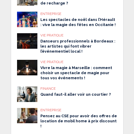
de recharge ?
ENTREPRISE
Les spectacles de noël dans l’Hérault
: vive la magie des fêtes en Occitanie !
VIE PRATIQUE
Danseurs professionnels à Bordeaux :
les artistes qui font vibrer
l’événementiel local !
VIE PRATIQUE
Vivre la magie à Marseille : comment
choisir un spectacle de magie pour
tous vos événements !
FINANCE
Quand faut-il aller voir un courtier ?
ENTREPRISE
Pensez au CSE pour avoir des offres de
location de mobil home à prix discount
!