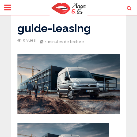
guide-leasing
0 vues
1 minutes de lecture