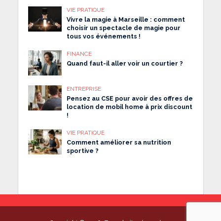
VIE PRATIQUE
Vivre la magie à Marseille : comment
choisir un spectacle de magie pour
tous vos événements !
FINANCE
Quand faut-il aller voir un courtier ?
ENTREPRISE
Pensez au CSE pour avoir des offres de
location de mobil home à prix discount
!
VIE PRATIQUE
Comment améliorer sa nutrition
sportive ?