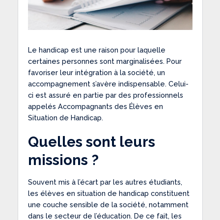
Le handicap est une raison pour laquelle
certaines personnes sont marginalisées. Pour
favoriser leur intégration à la société, un
accompagnement s’avère indispensable. Celui-
ci est assuré en partie par des professionnels
appelés Accompagnants des Élèves en
Situation de Handicap.
Quelles sont leurs
missions ?
Souvent mis à l’écart par les autres étudiants,
les élèves en situation de handicap constituent
une couche sensible de la société, notamment
dans le secteur de l’éducation. De ce fait, les