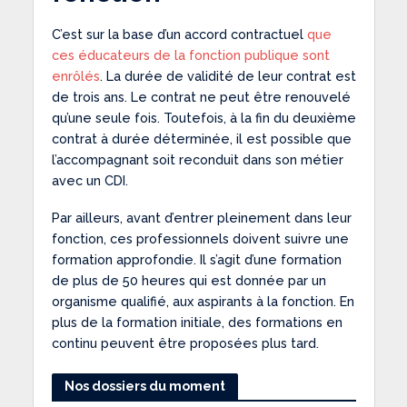
C’est sur la base d’un accord contractuel
que
ces éducateurs de la fonction publique sont
enrôlés
. La durée de validité de leur contrat est
de trois ans. Le contrat ne peut être renouvelé
qu’une seule fois. Toutefois, à la fin du deuxième
contrat à durée déterminée, il est possible que
l’accompagnant soit reconduit dans son métier
avec un CDI.
Par ailleurs, avant d’entrer pleinement dans leur
fonction, ces professionnels doivent suivre une
formation approfondie. Il s’agit d’une formation
de plus de 50 heures qui est donnée par un
organisme qualifié, aux aspirants à la fonction. En
plus de la formation initiale, des formations en
continu peuvent être proposées plus tard.
Nos dossiers du moment