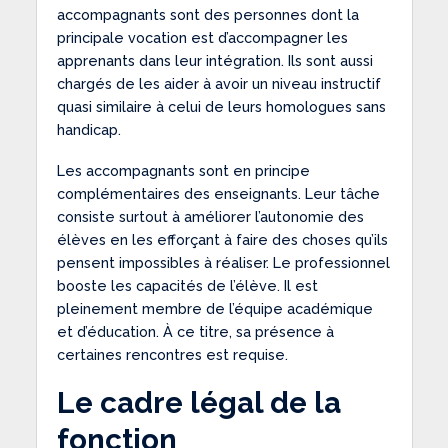
accompagnants sont des personnes dont la
principale vocation est d’accompagner les
apprenants dans leur intégration. Ils sont aussi
chargés de les aider à avoir un niveau instructif
quasi similaire à celui de leurs homologues sans
handicap.
Les accompagnants sont en principe
complémentaires des enseignants. Leur tâche
consiste surtout à améliorer l’autonomie des
élèves en les efforçant à faire des choses qu’ils
pensent impossibles à réaliser. Le professionnel
booste les capacités de l’élève. Il est
pleinement membre de l’équipe académique
et d’éducation. À ce titre, sa présence à
certaines rencontres est requise.
Le cadre légal de la
fonction