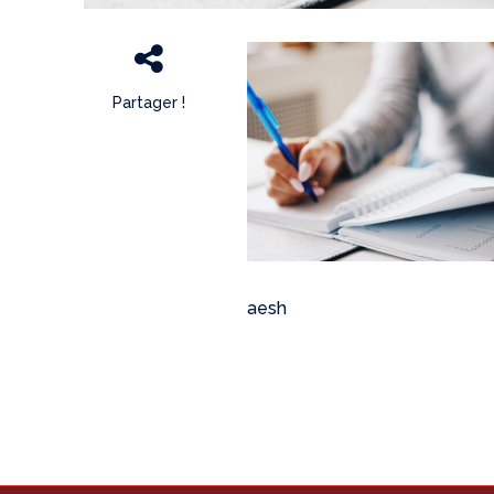
Partager !
aesh