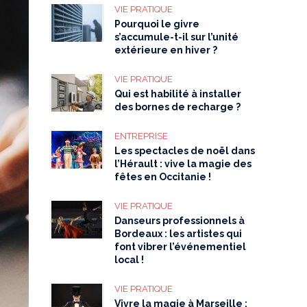
VIE PRATIQUE
Pourquoi le givre
s’accumule-t-il sur l’unité
extérieure en hiver ?
VIE PRATIQUE
Qui est habilité à installer
des bornes de recharge ?
ENTREPRISE
Les spectacles de noël dans
l’Hérault : vive la magie des
fêtes en Occitanie !
VIE PRATIQUE
Danseurs professionnels à
Bordeaux : les artistes qui
font vibrer l’événementiel
local !
VIE PRATIQUE
Vivre la magie à Marseille :