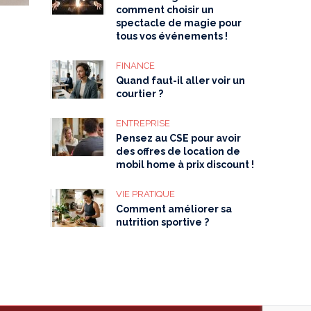
comment choisir un
spectacle de magie pour
tous vos événements !
FINANCE
Quand faut-il aller voir un
courtier ?
ENTREPRISE
Pensez au CSE pour avoir
des offres de location de
mobil home à prix discount !
VIE PRATIQUE
Comment améliorer sa
nutrition sportive ?