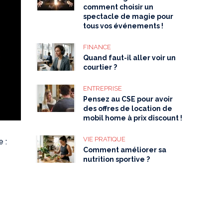
comment choisir un
spectacle de magie pour
tous vos événements !
FINANCE
Quand faut-il aller voir un
courtier ?
ENTREPRISE
Pensez au CSE pour avoir
des offres de location de
mobil home à prix discount !
VIE PRATIQUE
 :
Comment améliorer sa
nutrition sportive ?