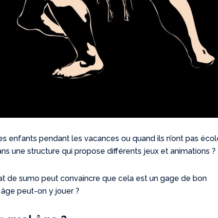
 enfants pendant les vacances ou quand ils n’ont pas école
ns une structure qui propose différents jeux et animations ?
t de sumo peut convaincre que cela est un gage de bon
 âge peut-on y jouer ?