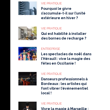
VIE PRATIQUE
Pourquoi le givre
s’accumule-t-il sur l’unité
extérieure en hiver ?
VIE PRATIQUE
Qui est habilité à installer
des bornes de recharge ?
ENTREPRISE
Les spectacles de noël dans
l’Hérault : vive la magie des
fêtes en Occitanie !
VIE PRATIQUE
Danseurs professionnels à
Bordeaux : les artistes qui
font vibrer l’événementiel
local !
VIE PRATIQUE
Vivre la magie à Marseille :