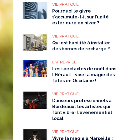
VIE PRATIQUE
Pourquoi le givre
s’accumule-t-il sur l’unité
extérieure en hiver ?
VIE PRATIQUE
Qui est habilité à installer
des bornes de recharge ?
ENTREPRISE
Les spectacles de noël dans
l’Hérault : vive la magie des
fêtes en Occitanie !
VIE PRATIQUE
Danseurs professionnels à
Bordeaux : les artistes qui
font vibrer l’événementiel
local !
VIE PRATIQUE
Vivre la magie à Marseille :