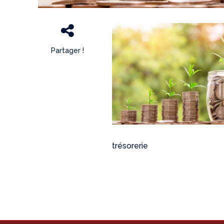
Partager !
trésorerie