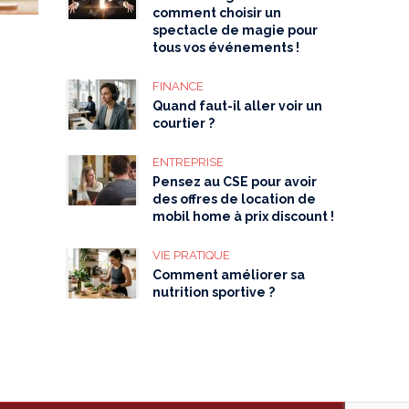
comment choisir un
spectacle de magie pour
tous vos événements !
FINANCE
Quand faut-il aller voir un
courtier ?
ENTREPRISE
Pensez au CSE pour avoir
des offres de location de
mobil home à prix discount !
VIE PRATIQUE
Comment améliorer sa
nutrition sportive ?