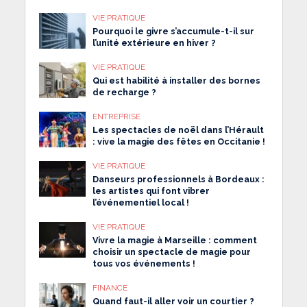
VIE PRATIQUE
Pourquoi le givre s’accumule-t-il sur
l’unité extérieure en hiver ?
VIE PRATIQUE
Qui est habilité à installer des bornes
de recharge ?
ENTREPRISE
Les spectacles de noël dans l’Hérault
: vive la magie des fêtes en Occitanie !
VIE PRATIQUE
Danseurs professionnels à Bordeaux :
les artistes qui font vibrer
l’événementiel local !
VIE PRATIQUE
Vivre la magie à Marseille : comment
choisir un spectacle de magie pour
tous vos événements !
FINANCE
Quand faut-il aller voir un courtier ?