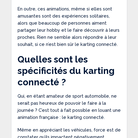
En outre, ces animations, même si elles sont
amusantes sont des expériences solitaires,
alors que beaucoup de personnes aiment
partager leur hobby et le faire découvrir à leurs
proches. Rien ne semble alors répondre à leur
souhait, si ce n’est bien sûr le karting connecté.
Quelles sont les
spécificités du karting
connecté ?
Qui, en étant amateur de sport automobile, ne
serait pas heureux de pouvoir le faire à la
journée ? C’est tout à fait possible en louant une
animation française : le karting connecté.
Même en appréciant les véhicules, force est de
constater qu’ils impactent négativement