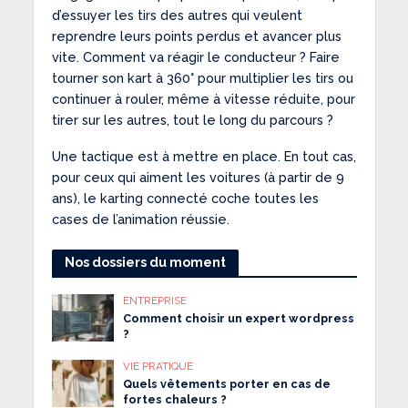
d’essuyer les tirs des autres qui veulent
reprendre leurs points perdus et avancer plus
vite. Comment va réagir le conducteur ? Faire
tourner son kart à 360° pour multiplier les tirs ou
continuer à rouler, même à vitesse réduite, pour
tirer sur les autres, tout le long du parcours ?
Une tactique est à mettre en place. En tout cas,
pour ceux qui aiment les voitures (à partir de 9
ans), le karting connecté coche toutes les
cases de l’animation réussie.
Nos dossiers du moment
ENTREPRISE
Comment choisir un expert wordpress
?
VIE PRATIQUE
Quels vêtements porter en cas de
fortes chaleurs ?