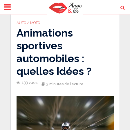
AUTO / MOTO
Animations
sportives
automobiles :
quelles idées ?
133 vues
3 minutes de lecture