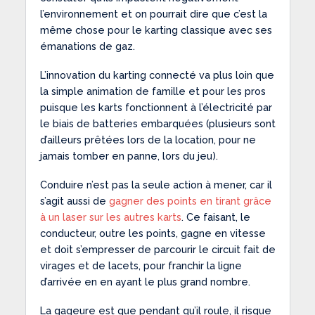
l’environnement et on pourrait dire que c’est la
même chose pour le karting classique avec ses
émanations de gaz.
L’innovation du karting connecté va plus loin que
la simple animation de famille et pour les pros
puisque les karts fonctionnent à l’électricité par
le biais de batteries embarquées (plusieurs sont
d’ailleurs prêtées lors de la location, pour ne
jamais tomber en panne, lors du jeu).
Conduire n’est pas la seule action à mener, car il
s’agit aussi de
gagner des points en tirant grâce
à un laser sur les autres karts
. Ce faisant, le
conducteur, outre les points, gagne en vitesse
et doit s’empresser de parcourir le circuit fait de
virages et de lacets, pour franchir la ligne
d’arrivée en en ayant le plus grand nombre.
La gageure est que pendant qu’il roule, il risque