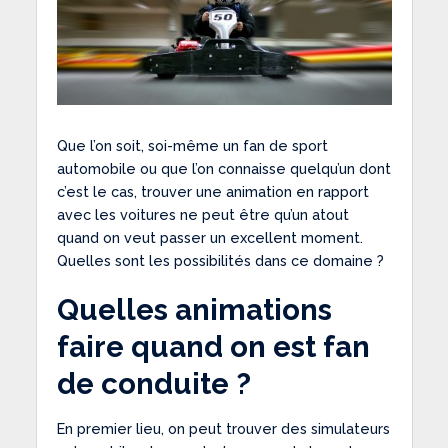
Que l’on soit, soi-même un fan de sport
automobile ou que l’on connaisse quelqu’un dont
c’est le cas, trouver une animation en rapport
avec les voitures ne peut être qu’un atout
quand on veut passer un excellent moment.
Quelles sont les possibilités dans ce domaine ?
Quelles animations
faire quand on est fan
de conduite ?
En premier lieu, on peut trouver des simulateurs