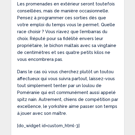
Les promenades en extérieur seront toutefois
conseillées, mais de manière occasionnelle.
Pensez à programmer ces sorties dès que
votre emploi du temps vous le permet. Quelle
race choisir ? Vous n’avez que l’embarras du
choix. Réputé pour sa fidélité envers leur
propriétaire, le bichon maltais avec sa vingtaine
de centimètres et ses quatre petits kilos ne
vous encombrera pas.
Dans le cas où vous cherchez plutôt un toutou
affectueux qui vous suivra partout, laissez-vous
tout simplement tenter par un loulou de
Poméranie qui est communément aussi appelé
spitz nain. Autrement, chiens de compétition par
excellence, le yorkshire aime passer son temps
à jouer avec son maître.
[do_widget id=custom_html-3]