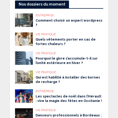
Nos dossiers du moment
ENTREPRISE
Comment choisir un expert wordpress
?
VIE PRATIQUE
Quels vêtements porter en cas de
fortes chaleurs ?
VIE PRATIQUE
Pourquoi le givre s’accumule-t-il sur
l’unité extérieure en hiver ?
VIE PRATIQUE
Qui est habilité à installer des bornes
de recharge ?
ENTREPRISE
Les spectacles de noël dans l’Hérault
: vive la magie des fêtes en Occitanie !
VIE PRATIQUE
Danseurs professionnels à Bordeaux :