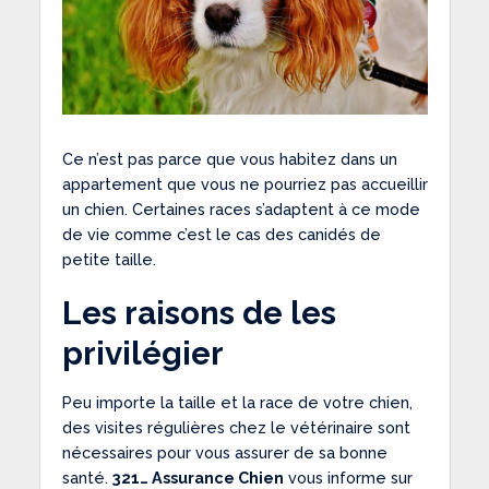
Ce n’est pas parce que vous habitez dans un
appartement que vous ne pourriez pas accueillir
un chien. Certaines races s’adaptent à ce mode
de vie comme c’est le cas des canidés de
petite taille.
Les raisons de les
privilégier
Peu importe la taille et la race de votre chien,
des visites régulières chez le vétérinaire sont
nécessaires pour vous assurer de sa bonne
santé.
321… Assurance Chien
vous informe sur