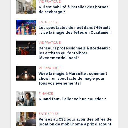
VIE PRATIQUE
Qui est habilité à installer des bornes
de recharge ?
ENTREPRISE
Les spectacles de noël dans l’Hérault
: vive la magie des fêtes en Occitanie !
VIE PRATIQUE
Danseurs professionnels à Bordeaux :
les artistes qui font vibrer
l’événementiel local !
VIE PRATIQUE
Vivre la magie à Marseille : comment
choisir un spectacle de magie pour
tous vos événements !
FINANCE
Quand faut-il aller voir un courtier ?
ENTREPRISE
Pensez au CSE pour avoir des offres de
location de mobil home à prix discount