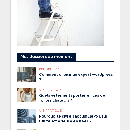
Nos dossiers du moment
ENTREPRISE
Comment choisir un expert wordpress
?
VIE PRATIQUE
Quels vêtements porter en cas de
fortes chaleurs ?
VIE PRATIQUE
Pourquoi le givre s’accumule-t-il sur
l’unité extérieure en hiver ?