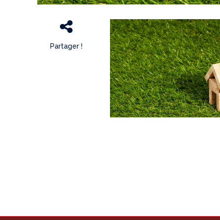
Partager !