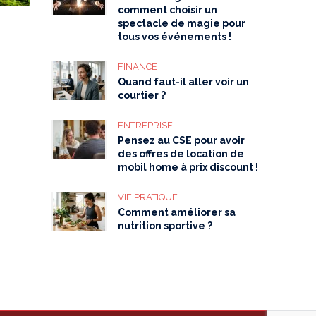
comment choisir un
spectacle de magie pour
tous vos événements !
FINANCE
Quand faut-il aller voir un
courtier ?
ENTREPRISE
Pensez au CSE pour avoir
des offres de location de
mobil home à prix discount !
VIE PRATIQUE
Comment améliorer sa
nutrition sportive ?