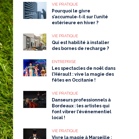
VIE PRATIQUE
Pourquoi le givre
s’accumule-t-il sur l’unité
extérieure en hiver ?
VIE PRATIQUE
Qui est habilité à installer
des bornes de recharge ?
ENTREPRISE
Les spectacles de noël dans
l’Hérault : vive la magie des
fêtes en Occitanie !
VIE PRATIQUE
Danseurs professionnels à
Bordeaux : les artistes qui
font vibrer l’événementiel
local !
VIE PRATIQUE
Vivre la magie à Marseille :