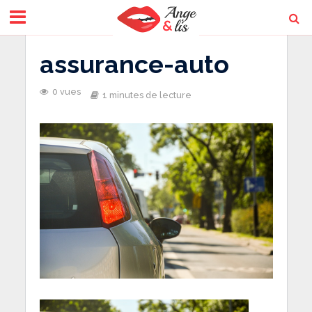
assurance-auto
0 vues
1 minutes de lecture