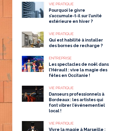
VIE PRATIQUE
Pourquoi le givre
s’accumule-t-il sur l’unité
extérieure en hiver ?
VIE PRATIQUE
Qui est habilité à installer
des bornes de recharge ?
ENTREPRISE
Les spectacles de noël dans
l’Hérault : vive la magie des
fêtes en Occitanie !
VIE PRATIQUE
Danseurs professionnels à
Bordeaux : les artistes qui
font vibrer l’événementiel
local !
VIE PRATIQUE
Vivre la magie à Marseille :