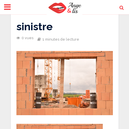
sinistre
0 vues
1 minutes de lecture