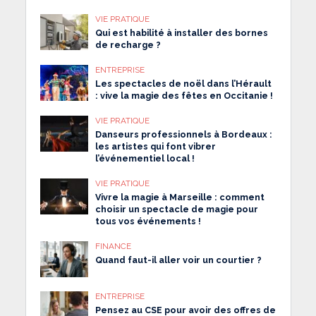
VIE PRATIQUE
Qui est habilité à installer des bornes
de recharge ?
ENTREPRISE
Les spectacles de noël dans l’Hérault
: vive la magie des fêtes en Occitanie !
VIE PRATIQUE
Danseurs professionnels à Bordeaux :
les artistes qui font vibrer
l’événementiel local !
VIE PRATIQUE
Vivre la magie à Marseille : comment
choisir un spectacle de magie pour
tous vos événements !
FINANCE
Quand faut-il aller voir un courtier ?
ENTREPRISE
Pensez au CSE pour avoir des offres de