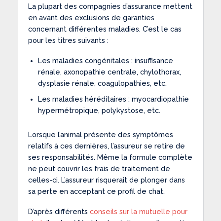
La plupart des compagnies d’assurance mettent
en avant des exclusions de garanties
concernant différentes maladies. C’est le cas
pour les titres suivants :
Les maladies congénitales : insuffisance
rénale, axonopathie centrale, chylothorax,
dysplasie rénale, coagulopathies, etc.
Les maladies héréditaires : myocardiopathie
hypermétropique, polykystose, etc.
Lorsque l’animal présente des symptômes
relatifs à ces dernières, l’assureur se retire de
ses responsabilités. Même la formule complète
ne peut couvrir les frais de traitement de
celles-ci. L’assureur risquerait de plonger dans
sa perte en acceptant ce profil de chat.
D’après différents
conseils sur la mutuelle pour