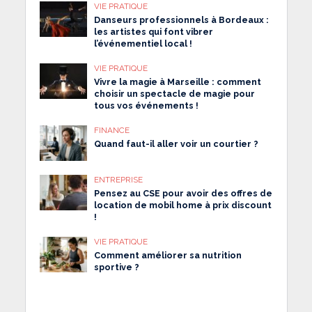
VIE PRATIQUE
Danseurs professionnels à Bordeaux :
les artistes qui font vibrer
l’événementiel local !
VIE PRATIQUE
Vivre la magie à Marseille : comment
choisir un spectacle de magie pour
tous vos événements !
FINANCE
Quand faut-il aller voir un courtier ?
ENTREPRISE
Pensez au CSE pour avoir des offres de
location de mobil home à prix discount
!
VIE PRATIQUE
Comment améliorer sa nutrition
sportive ?