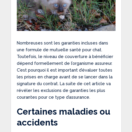
Nombreuses sont les garanties incluses dans
une formule de mutuelle santé pour chat.
Toutefois, le niveau de couverture à bénéficier
dépend formellement de l’organisme assureur.
C’est pourquoi il est important d’évaluer toutes
les prises en charge avant de se lancer dans la
signature du contrat. La suite de cet article va
révéler les exclusions de garanties les plus
courantes pour ce type d’assurance.
Certaines maladies ou
accidents