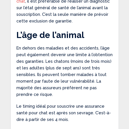
chat
, il est préférable de réaliser un diagnostic
sur l’état général de santé de l’animal avant la
souscription. C’est la seule manière de prévoir
cette exclusion de garantie.
L’âge de l’animal
En dehors des maladies et des accidents, l’âge
peut également devenir une limite à l’obtention
des garanties. Les chatons (moins de trois mois)
et les adultes (plus de sept ans) sont très
sensibles. Ils peuvent tomber malades à tout
moment par faute de leur vulnérabilité. La
majorité des assureurs préfèrent ne pas
prendre ce risque.
Le timing idéal pour souscrire une assurance
santé pour chat est après son sevrage. C’est-à-
dire à partir de ses 4 mois.