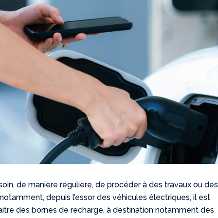
esoin, de manière régulière, de procéder à des travaux ou de
notamment, depuis l’essor des véhicules électriques, il est
aitre des bornes de recharge, à destination notamment des