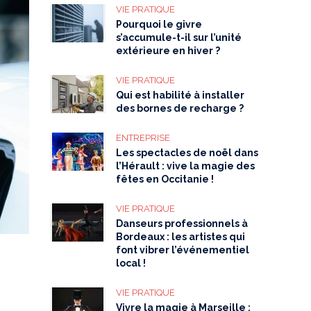
VIE PRATIQUE
Pourquoi le givre
s’accumule-t-il sur l’unité
extérieure en hiver ?
VIE PRATIQUE
Qui est habilité à installer
des bornes de recharge ?
ENTREPRISE
Les spectacles de noël dans
l’Hérault : vive la magie des
fêtes en Occitanie !
VIE PRATIQUE
Danseurs professionnels à
Bordeaux : les artistes qui
font vibrer l’événementiel
s
local !
VIE PRATIQUE
Vivre la magie à Marseille :