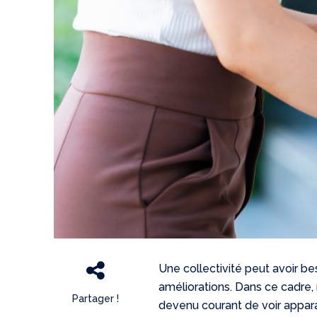
Une collectivité peut avoir b
améliorations. Dans ce cadre, 
Partager !
devenu courant de voir appar