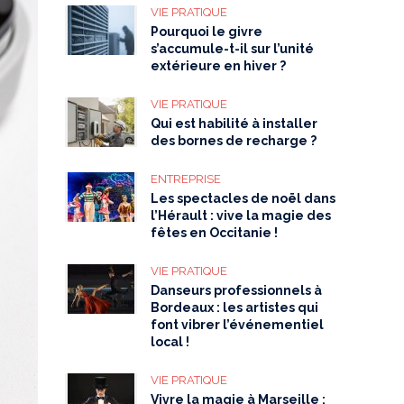
VIE PRATIQUE
Pourquoi le givre
s’accumule-t-il sur l’unité
extérieure en hiver ?
VIE PRATIQUE
Qui est habilité à installer
des bornes de recharge ?
ENTREPRISE
Les spectacles de noël dans
l’Hérault : vive la magie des
fêtes en Occitanie !
VIE PRATIQUE
Danseurs professionnels à
Bordeaux : les artistes qui
font vibrer l’événementiel
local !
VIE PRATIQUE
Vivre la magie à Marseille :