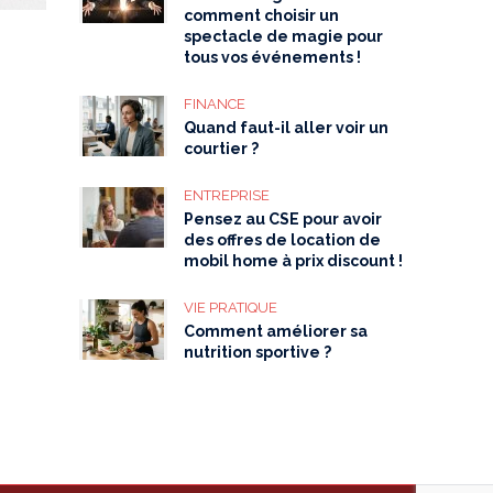
comment choisir un
spectacle de magie pour
tous vos événements !
FINANCE
Quand faut-il aller voir un
courtier ?
ENTREPRISE
Pensez au CSE pour avoir
des offres de location de
mobil home à prix discount !
VIE PRATIQUE
Comment améliorer sa
nutrition sportive ?