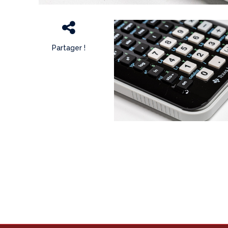
Partager !