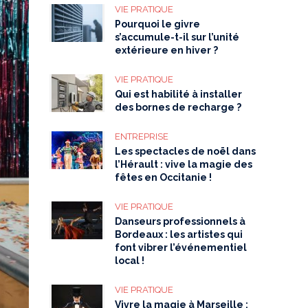
VIE PRATIQUE
Pourquoi le givre
s’accumule-t-il sur l’unité
extérieure en hiver ?
VIE PRATIQUE
Qui est habilité à installer
des bornes de recharge ?
ENTREPRISE
Les spectacles de noël dans
l’Hérault : vive la magie des
fêtes en Occitanie !
VIE PRATIQUE
Danseurs professionnels à
Bordeaux : les artistes qui
font vibrer l’événementiel
local !
VIE PRATIQUE
Vivre la magie à Marseille :