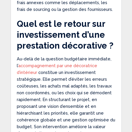
frais annexes comme les déplacements, les
frais de sourcing ou la gestion des fournisseurs.
Quel est le retour sur
investissement d’une
prestation décorative ?
Au-delà de la question budgétaire immédiate,
l’
accompagnement par une décoratrice
d’intérieur
constitue un investissement
stratégique. Elle permet d’éviter les erreurs
coûteuses, les achats mal adaptés, les travaux
non coordonnés, ou les choix qui se démodent
rapidement. En structurant le projet, en
proposant une vision d’ensemble et en
hiérarchisant les priorités, elle garantit une
cohérence globale et une gestion optimisée du
budget. Son intervention améliore la valeur