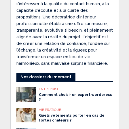
s’intéresser à la qualité du contact humain, à la
capacité d’écoute et à la clarté des
propositions. Une décoratrice d’intérieur
professionnelle établira une offre sur mesure,
transparente, évolutive si besoin, et pleinement
alignée avec la réalité du projet. L’objectif est
de créer une relation de confiance, fondée sur
l’échange, la créativité et la rigueur, pour
transformer un espace en lieu de vie
harmonieux, sans mauvaise surprise financière.
Nos dossiers du moment
ENTREPRISE
Comment choisir un expert wordpress
?
VIE PRATIQUE
Quels vêtements porter en cas de
fortes chaleurs ?