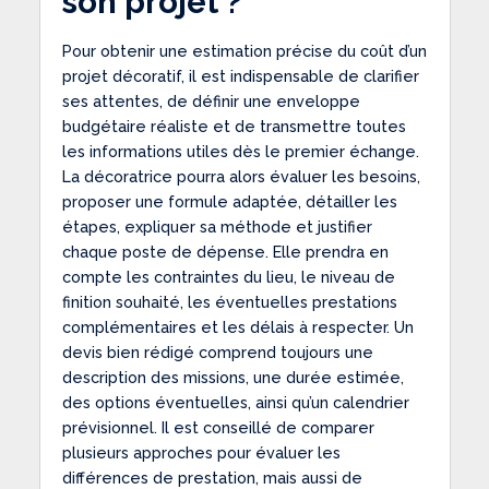
son projet ?
Pour obtenir une estimation précise du coût d’un
projet décoratif, il est indispensable de clarifier
ses attentes, de définir une enveloppe
budgétaire réaliste et de transmettre toutes
les informations utiles dès le premier échange.
La décoratrice pourra alors évaluer les besoins,
proposer une formule adaptée, détailler les
étapes, expliquer sa méthode et justifier
chaque poste de dépense. Elle prendra en
compte les contraintes du lieu, le niveau de
finition souhaité, les éventuelles prestations
complémentaires et les délais à respecter. Un
devis bien rédigé comprend toujours une
description des missions, une durée estimée,
des options éventuelles, ainsi qu’un calendrier
prévisionnel. Il est conseillé de comparer
plusieurs approches pour évaluer les
différences de prestation, mais aussi de