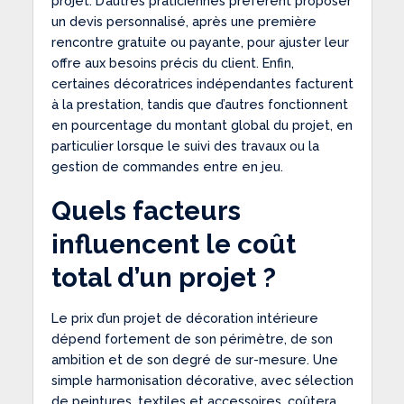
projet. D’autres praticiennes préfèrent proposer
un devis personnalisé, après une première
rencontre gratuite ou payante, pour ajuster leur
offre aux besoins précis du client. Enfin,
certaines décoratrices indépendantes facturent
à la prestation, tandis que d’autres fonctionnent
en pourcentage du montant global du projet, en
particulier lorsque le suivi des travaux ou la
gestion de commandes entre en jeu.
Quels facteurs
influencent le coût
total d’un projet ?
Le prix d’un projet de décoration intérieure
dépend fortement de son périmètre, de son
ambition et de son degré de sur-mesure. Une
simple harmonisation décorative, avec sélection
de peintures, textiles et accessoires, coûtera