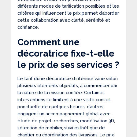
différents modes de tarification possibles et les
critères qui influencent le prix permet d’aborder
cette collaboration avec clarté, sérénité et
confiance.
Comment une
décoratrice fixe-t-elle
le prix de ses services ?
Le tarif d’une décoratrice d’intérieur varie selon
plusieurs éléments objectifs, à commencer par
la nature de la mission confiée. Certaines
interventions se limitent à une visite conseil
ponctuelle de quelques heures, d’autres
engagent un accompagnement global avec
étude de projet, recherches, modélisation 3D,
sélection de mobilier, suivi esthétique de
chantier ou coordination des livraisons. Le prix