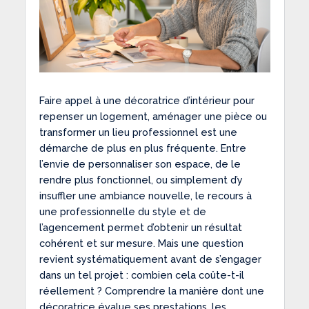
Faire appel à une décoratrice d’intérieur pour
repenser un logement, aménager une pièce ou
transformer un lieu professionnel est une
démarche de plus en plus fréquente. Entre
l’envie de personnaliser son espace, de le
rendre plus fonctionnel, ou simplement d’y
insuffler une ambiance nouvelle, le recours à
une professionnelle du style et de
l’agencement permet d’obtenir un résultat
cohérent et sur mesure. Mais une question
revient systématiquement avant de s’engager
dans un tel projet : combien cela coûte-t-il
réellement ? Comprendre la manière dont une
décoratrice évalue ses prestations, les