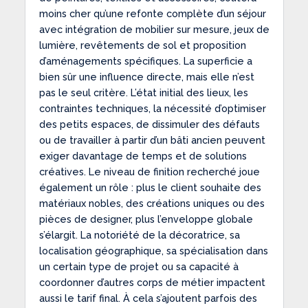
moins cher qu’une refonte complète d’un séjour
avec intégration de mobilier sur mesure, jeux de
lumière, revêtements de sol et proposition
d’aménagements spécifiques. La superficie a
bien sûr une influence directe, mais elle n’est
pas le seul critère. L’état initial des lieux, les
contraintes techniques, la nécessité d’optimiser
des petits espaces, de dissimuler des défauts
ou de travailler à partir d’un bâti ancien peuvent
exiger davantage de temps et de solutions
créatives. Le niveau de finition recherché joue
également un rôle : plus le client souhaite des
matériaux nobles, des créations uniques ou des
pièces de designer, plus l’enveloppe globale
s’élargit. La notoriété de la décoratrice, sa
localisation géographique, sa spécialisation dans
un certain type de projet ou sa capacité à
coordonner d’autres corps de métier impactent
aussi le tarif final. À cela s’ajoutent parfois des