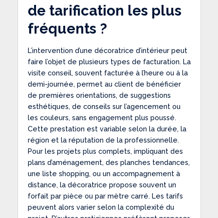
de tarification les plus
fréquents ?
L’intervention d’une décoratrice d’intérieur peut
faire l’objet de plusieurs types de facturation. La
visite conseil, souvent facturée à l’heure ou à la
demi-journée, permet au client de bénéficier
de premières orientations, de suggestions
esthétiques, de conseils sur l’agencement ou
les couleurs, sans engagement plus poussé.
Cette prestation est variable selon la durée, la
région et la réputation de la professionnelle.
Pour les projets plus complets, impliquant des
plans d’aménagement, des planches tendances,
une liste shopping, ou un accompagnement à
distance, la décoratrice propose souvent un
forfait par pièce ou par mètre carré. Les tarifs
peuvent alors varier selon la complexité du