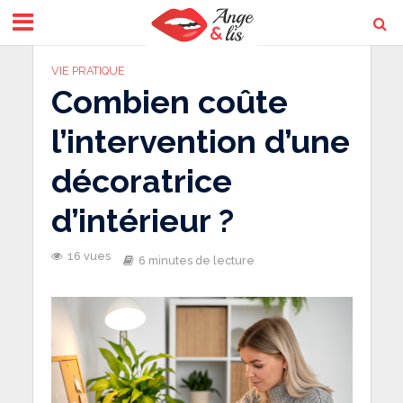
VIE PRATIQUE
Combien coûte
l’intervention d’une
décoratrice
d’intérieur ?
16 vues
6 minutes de lecture