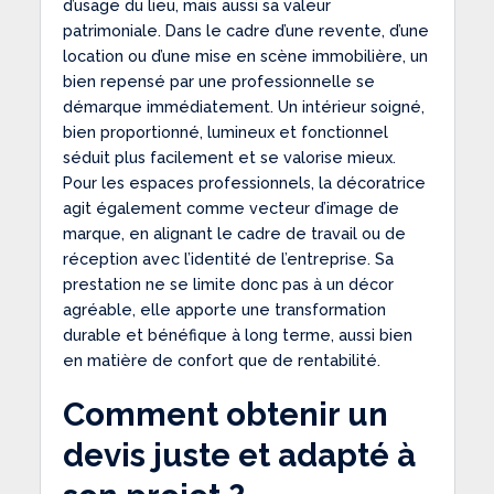
d’usage du lieu, mais aussi sa valeur
patrimoniale. Dans le cadre d’une revente, d’une
location ou d’une mise en scène immobilière, un
bien repensé par une professionnelle se
démarque immédiatement. Un intérieur soigné,
bien proportionné, lumineux et fonctionnel
séduit plus facilement et se valorise mieux.
Pour les espaces professionnels, la décoratrice
agit également comme vecteur d’image de
marque, en alignant le cadre de travail ou de
réception avec l’identité de l’entreprise. Sa
prestation ne se limite donc pas à un décor
agréable, elle apporte une transformation
durable et bénéfique à long terme, aussi bien
en matière de confort que de rentabilité.
Comment obtenir un
devis juste et adapté à