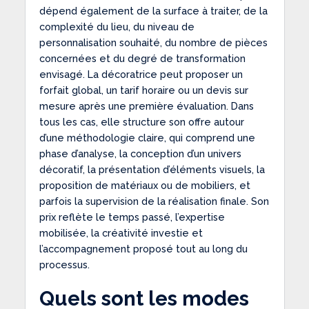
dépend également de la surface à traiter, de la
complexité du lieu, du niveau de
personnalisation souhaité, du nombre de pièces
concernées et du degré de transformation
envisagé. La décoratrice peut proposer un
forfait global, un tarif horaire ou un devis sur
mesure après une première évaluation. Dans
tous les cas, elle structure son offre autour
d’une méthodologie claire, qui comprend une
phase d’analyse, la conception d’un univers
décoratif, la présentation d’éléments visuels, la
proposition de matériaux ou de mobiliers, et
parfois la supervision de la réalisation finale. Son
prix reflète le temps passé, l’expertise
mobilisée, la créativité investie et
l’accompagnement proposé tout au long du
processus.
Quels sont les modes