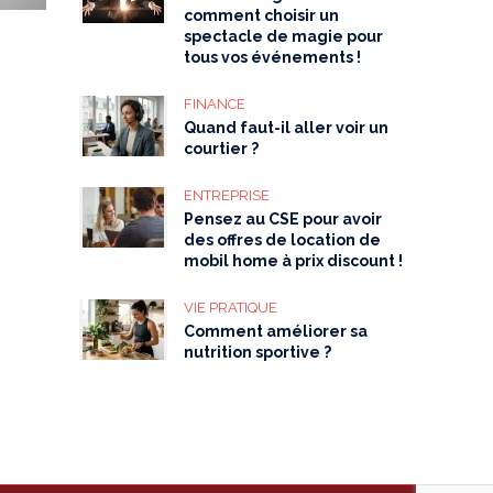
comment choisir un
spectacle de magie pour
tous vos événements !
FINANCE
Quand faut-il aller voir un
courtier ?
ENTREPRISE
Pensez au CSE pour avoir
des offres de location de
mobil home à prix discount !
VIE PRATIQUE
Comment améliorer sa
nutrition sportive ?