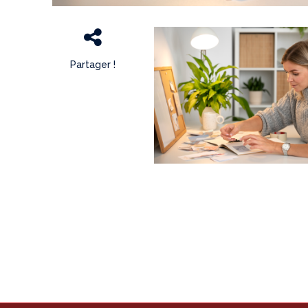
Partager !