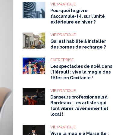
VIE PRATIQUE
Pourquoi le givre
s’accumule-t-il sur l’unité
extérieure en hiver ?
VIE PRATIQUE
Qui est habilité à installer
des bornes de recharge ?
ENTREPRISE
Les spectacles de noël dans
l’Hérault : vive la magie des
fêtes en Occitanie !
VIE PRATIQUE
Danseurs professionnels à
Bordeaux : les artistes qui
font vibrer l’événementiel
local !
VIE PRATIQUE
Vivre la magie à Marseille :