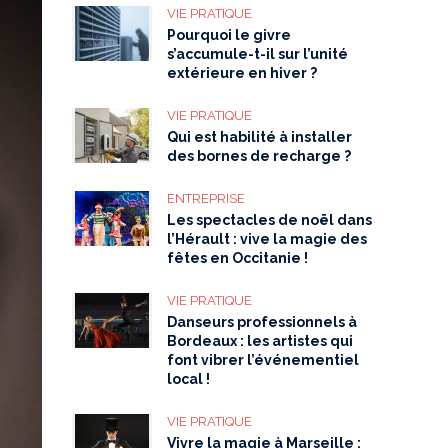
VIE PRATIQUE
Pourquoi le givre
s’accumule-t-il sur l’unité
extérieure en hiver ?
VIE PRATIQUE
Qui est habilité à installer
des bornes de recharge ?
ENTREPRISE
Les spectacles de noël dans
l’Hérault : vive la magie des
fêtes en Occitanie !
VIE PRATIQUE
Danseurs professionnels à
Bordeaux : les artistes qui
font vibrer l’événementiel
local !
VIE PRATIQUE
Vivre la magie à Marseille :