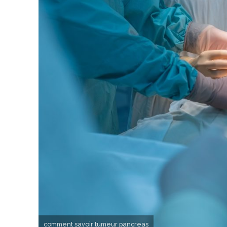
comment savoir tumeur pancreas