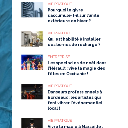
VIE PRATIQUE
Pourquoi le givre
s’accumule-t-il sur l’unité
extérieure en hiver ?
VIE PRATIQUE
Qui est habilité à installer
des bornes de recharge ?
ENTREPRISE
Les spectacles de noël dans
l’Hérault : vive la magie des
fêtes en Occitanie !
VIE PRATIQUE
Danseurs professionnels à
Bordeaux : les artistes qui
font vibrer l’événementiel
local !
VIE PRATIQUE
Vivre la magie à Marseille :