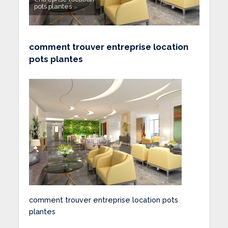
pots plantes
comment trouver entreprise location
pots plantes
comment trouver entreprise location pots
plantes