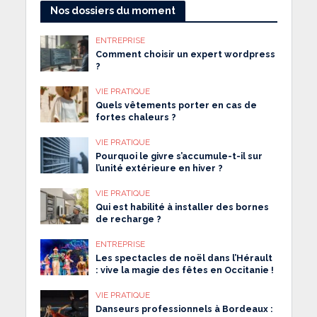
Nos dossiers du moment
ENTREPRISE
Comment choisir un expert wordpress
?
VIE PRATIQUE
Quels vêtements porter en cas de
fortes chaleurs ?
VIE PRATIQUE
Pourquoi le givre s’accumule-t-il sur
l’unité extérieure en hiver ?
VIE PRATIQUE
Qui est habilité à installer des bornes
de recharge ?
ENTREPRISE
Les spectacles de noël dans l’Hérault
: vive la magie des fêtes en Occitanie !
VIE PRATIQUE
Danseurs professionnels à Bordeaux :