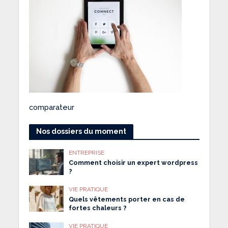
comparateur
Nos dossiers du moment
ENTREPRISE
Comment choisir un expert wordpress
?
VIE PRATIQUE
Quels vêtements porter en cas de
fortes chaleurs ?
VIE PRATIQUE