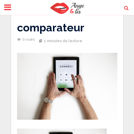
comparateur
0 vues
1 minutes de lecture