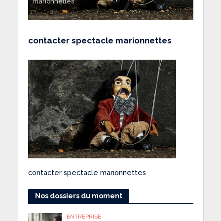
marionnettes
contacter spectacle marionnettes
contacter spectacle marionnettes
Nos dossiers du moment
ENTREPRISE