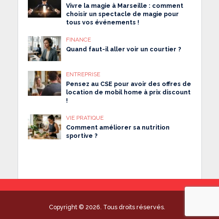
Vivre la magie à Marseille : comment
choisir un spectacle de magie pour
tous vos événements !
FINANCE
Quand faut-il aller voir un courtier ?
ENTREPRISE
Pensez au CSE pour avoir des offres de
location de mobil home à prix discount
!
VIE PRATIQUE
Comment améliorer sa nutrition
sportive ?
Copyright © 2026. Tous droits réservés.