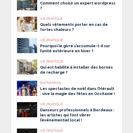
Comment choisir un expert wordpress
?
VIE PRATIQUE
Quels vêtements porter en cas de
fortes chaleurs ?
VIE PRATIQUE
Pourquoi le givre s’accumule-t-il sur
l’unité extérieure en hiver ?
VIE PRATIQUE
Qui est habilité à installer des bornes
de recharge ?
ENTREPRISE
Les spectacles de noël dans l’Hérault
: vive la magie des fêtes en Occitanie !
VIE PRATIQUE
Danseurs professionnels à Bordeaux :
les artistes qui font vibrer
l’événementiel local !
VIE PRATIQUE