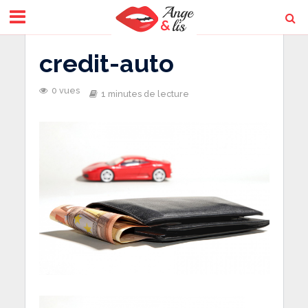
credit-auto
0 vues
1 minutes de lecture