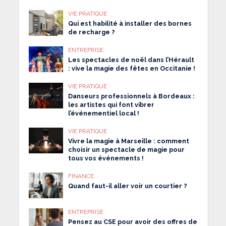
VIE PRATIQUE
Qui est habilité à installer des bornes
de recharge ?
ENTREPRISE
Les spectacles de noël dans l’Hérault
: vive la magie des fêtes en Occitanie !
VIE PRATIQUE
Danseurs professionnels à Bordeaux :
les artistes qui font vibrer
l’événementiel local !
VIE PRATIQUE
Vivre la magie à Marseille : comment
choisir un spectacle de magie pour
tous vos événements !
FINANCE
Quand faut-il aller voir un courtier ?
ENTREPRISE
Pensez au CSE pour avoir des offres de