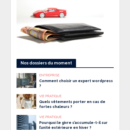
Nos dossiers du moment
ENTREPRISE
Comment choisir un expert wordpress
?
VIE PRATIQUE
Quels vêtements porter en cas de
fortes chaleurs ?
VIE PRATIQUE
Pourquoi le givre s’accumule-t-il sur
l’unité extérieure en hiver ?