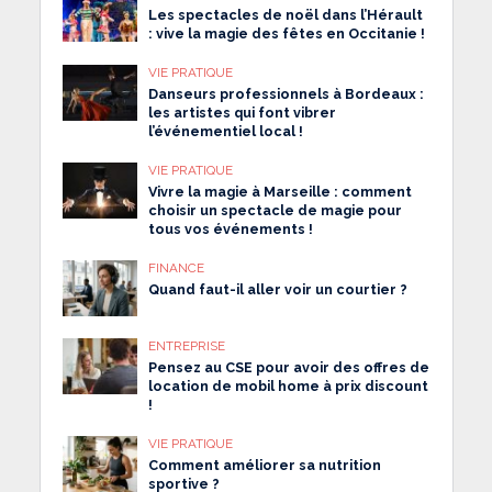
Les spectacles de noël dans l’Hérault
: vive la magie des fêtes en Occitanie !
VIE PRATIQUE
Danseurs professionnels à Bordeaux :
les artistes qui font vibrer
l’événementiel local !
VIE PRATIQUE
Vivre la magie à Marseille : comment
choisir un spectacle de magie pour
tous vos événements !
FINANCE
Quand faut-il aller voir un courtier ?
ENTREPRISE
Pensez au CSE pour avoir des offres de
location de mobil home à prix discount
!
VIE PRATIQUE
Comment améliorer sa nutrition
sportive ?