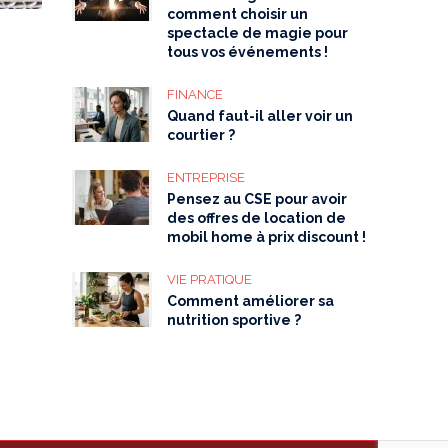
comment choisir un
spectacle de magie pour
tous vos événements !
FINANCE
Quand faut-il aller voir un
courtier ?
ENTREPRISE
Pensez au CSE pour avoir
des offres de location de
mobil home à prix discount !
VIE PRATIQUE
Comment améliorer sa
nutrition sportive ?