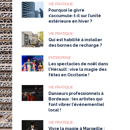
VIE PRATIQUE
Pourquoi le givre
s’accumule-t-il sur l’unité
extérieure en hiver ?
VIE PRATIQUE
Qui est habilité à installer
des bornes de recharge ?
ENTREPRISE
Les spectacles de noël dans
l’Hérault : vive la magie des
fêtes en Occitanie !
VIE PRATIQUE
Danseurs professionnels à
Bordeaux : les artistes qui
font vibrer l’événementiel
local !
VIE PRATIQUE
Vivre la magie à Marseille :