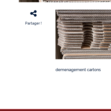
Partager !
demenagement cartons