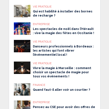
VIE PRATIQUE
Qui est habilité à installer des bornes
de recharge ?
ENTREPRISE
Les spectacles de noël dans l’Hérault
: vive la magie des fêtes en Occitanie !
VIE PRATIQUE
Danseurs professionnels à Bordeaux :
les artistes qui font vibrer
l’événementiel local !
VIE PRATIQUE
Vivre la magie à Marseille : comment
choisir un spectacle de magie pour
tous vos événements !
FINANCE
Quand faut-il aller voir un courtier ?
ENTREPRISE
Pensez au CSE pour avoir des offres de