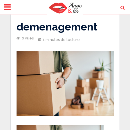
demenagement
0 vues
1 minutes de lecture