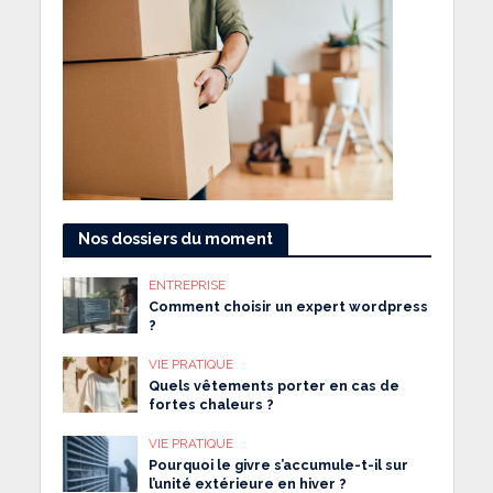
Nos dossiers du moment
ENTREPRISE
Comment choisir un expert wordpress
?
VIE PRATIQUE
Quels vêtements porter en cas de
fortes chaleurs ?
VIE PRATIQUE
Pourquoi le givre s’accumule-t-il sur
l’unité extérieure en hiver ?