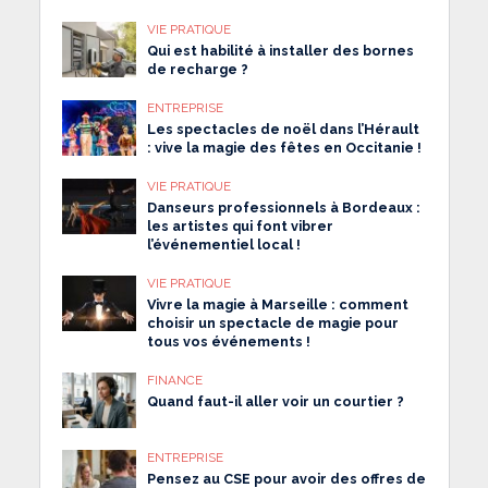
VIE PRATIQUE
Qui est habilité à installer des bornes
de recharge ?
ENTREPRISE
Les spectacles de noël dans l’Hérault
: vive la magie des fêtes en Occitanie !
VIE PRATIQUE
Danseurs professionnels à Bordeaux :
les artistes qui font vibrer
l’événementiel local !
VIE PRATIQUE
Vivre la magie à Marseille : comment
choisir un spectacle de magie pour
tous vos événements !
FINANCE
Quand faut-il aller voir un courtier ?
ENTREPRISE
Pensez au CSE pour avoir des offres de