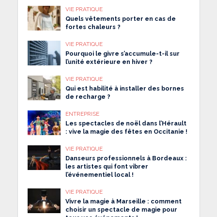
VIE PRATIQUE
Quels vêtements porter en cas de
fortes chaleurs ?
VIE PRATIQUE
Pourquoi le givre s’accumule-t-il sur
l’unité extérieure en hiver ?
VIE PRATIQUE
Qui est habilité à installer des bornes
de recharge ?
ENTREPRISE
Les spectacles de noël dans l’Hérault
: vive la magie des fêtes en Occitanie !
VIE PRATIQUE
Danseurs professionnels à Bordeaux :
les artistes qui font vibrer
l’événementiel local !
VIE PRATIQUE
Vivre la magie à Marseille : comment
choisir un spectacle de magie pour