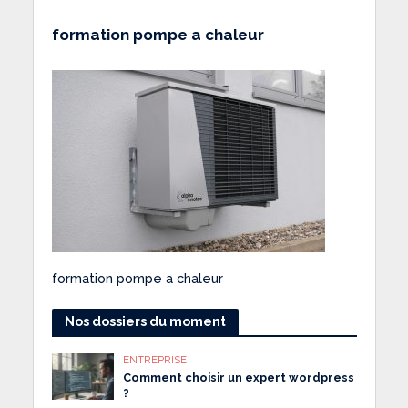
formation pompe a chaleur
formation pompe a chaleur
Nos dossiers du moment
ENTREPRISE
Comment choisir un expert wordpress
?