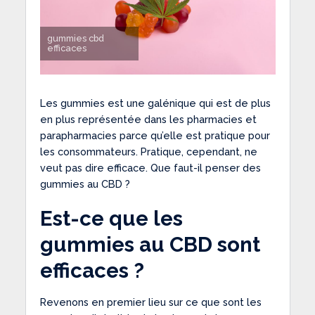
gummies cbd
efficaces
Les gummies est une galénique qui est de plus
en plus représentée dans les pharmacies et
parapharmacies parce qu’elle est pratique pour
les consommateurs. Pratique, cependant, ne
veut pas dire efficace. Que faut-il penser des
gummies au CBD ?
Est-ce que les
gummies au CBD sont
efficaces ?
Revenons en premier lieu sur ce que sont les