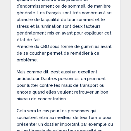
d’endormissement ou de sommeil, de manière
générale. Les français sont très nombreux à se
plaindre de la qualité de leur sommeil et le
stress et la rumination sont deux facteurs
généralement mis en avant pour expliquer cet
état de fait.
Prendre du CBD sous forme de gummies avant
de se coucher permet de remédier à ce
problème.
Mais comme dit, c’est aussi un excellent
antidouleur. D’autres personnes en prennent
pour lutter contre les maux de transport ou
encore quand elles veulent retrouver un bon
niveau de concentration.
Cela sera le cas pour les personnes qui
souhaitent être au meilleur de leur forme pour
présenter un dossier important par exemple ou
qui ont besoin de calmer leur nervosité au