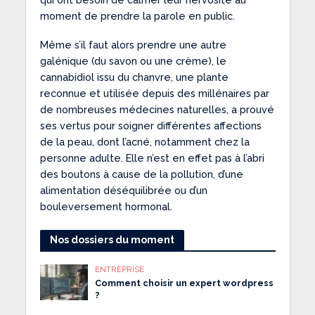
moment de prendre la parole en public.
Même s’il faut alors prendre une autre
galénique (du savon ou une crème), le
cannabidiol issu du chanvre, une plante
reconnue et utilisée depuis des millénaires par
de nombreuses médecines naturelles, a prouvé
ses vertus pour soigner différentes affections
de la peau, dont l’acné, notamment chez la
personne adulte. Elle n’est en effet pas à l’abri
des boutons à cause de la pollution, d’une
alimentation déséquilibrée ou d’un
bouleversement hormonal.
Nos dossiers du moment
ENTREPRISE
Comment choisir un expert wordpress
?