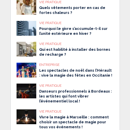
VIE PRATIQUE
Quels vêtements porter en cas de
fortes chaleurs ?
VIE PRATIQUE
Pourquoi le givre s’accumule-t-il sur
l’unité extérieure en hiver ?
VIE PRATIQUE
Qui est habilité à installer des bornes
de recharge ?
ENTREPRISE
Les spectacles de noël dans l’Hérault
: vive la magie des fêtes en Occitanie !
VIE PRATIQUE
Danseurs professionnels à Bordeaux :
les artistes qui font vibrer
l’événementiel local !
VIE PRATIQUE
Vivre la magie à Marseille : comment
choisir un spectacle de magie pour
tous vos événements !