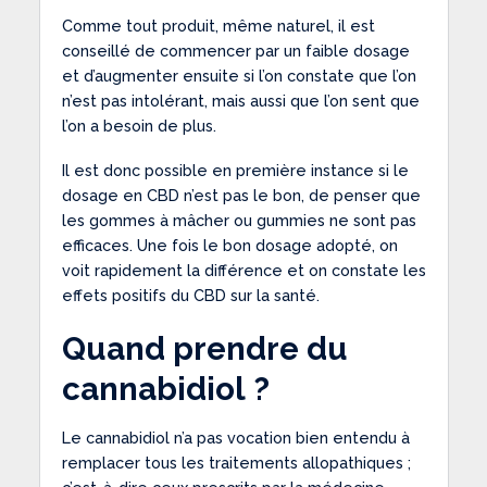
Comme tout produit, même naturel, il est
conseillé de commencer par un faible dosage
et d’augmenter ensuite si l’on constate que l’on
n’est pas intolérant, mais aussi que l’on sent que
l’on a besoin de plus.
Il est donc possible en première instance si le
dosage en CBD n’est pas le bon, de penser que
les gommes à mâcher ou gummies ne sont pas
efficaces. Une fois le bon dosage adopté, on
voit rapidement la différence et on constate les
effets positifs du CBD sur la santé.
Quand prendre du
cannabidiol ?
Le cannabidiol n’a pas vocation bien entendu à
remplacer tous les traitements allopathiques ;