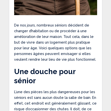
De nos jours, nombreux séniors décident de
changer d’habitation ou de procéder à une
amélioration de leur maison. Tout cela, dans le
but de vivre dans un logement plus pratique
pour leur âge. Voici quelques options que les
personnes âgées peuvent envisager si elles
veulent rendre leur lieu de vie plus fonctionnel.
Une douche pour
sénior
L’une des pièces les plus dangereuses pour les
séniors est sans aucun doute la salle de bain. En
effet, cet endroit est généralement glissant, ce
risque d’occasionner des chutes. Il doit, de ce