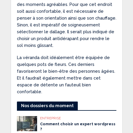
des moments agréables. Pour que cet endroit
soit aussi confortable, il est nécessaire de
penser à son orientation ainsi que son chauffage.
Sinon, il est impératif de soigneusement
sélectionner le dallage. Il serait plus indiqué de
choisir un produit antidérapant pour rendre le
sol moins glissant.
La véranda doit idéalement être équipée de
quelques pots de fleurs. Ces derniers
favoriseront le bien-être des personnes âgées.
Et il faudrait également mettre dans cet
espace de détente un fauteuil bien
confortable.
Nos dossiers du moment
ENTREPRISE
Comment choisir un expert wordpress
?