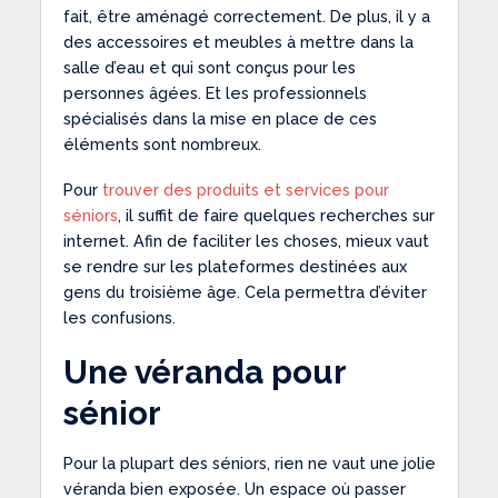
fait, être aménagé correctement. De plus, il y a
des accessoires et meubles à mettre dans la
salle d’eau et qui sont conçus pour les
personnes âgées. Et les professionnels
spécialisés dans la mise en place de ces
éléments sont nombreux.
Pour
trouver des produits et services pour
séniors
, il suffit de faire quelques recherches sur
internet. Afin de faciliter les choses, mieux vaut
se rendre sur les plateformes destinées aux
gens du troisième âge. Cela permettra d’éviter
les confusions.
Une véranda pour
sénior
Pour la plupart des séniors, rien ne vaut une jolie
véranda bien exposée. Un espace où passer