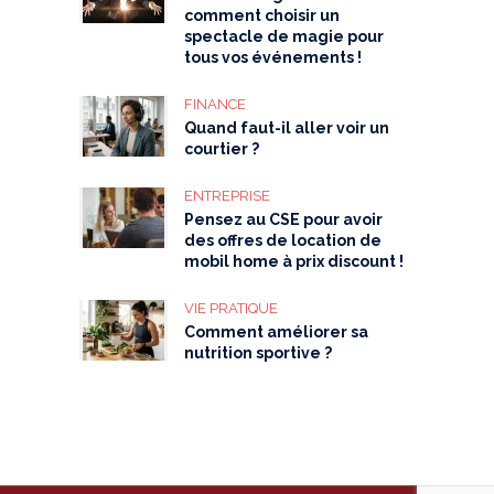
comment choisir un
spectacle de magie pour
tous vos événements !
FINANCE
Quand faut-il aller voir un
courtier ?
ENTREPRISE
Pensez au CSE pour avoir
des offres de location de
mobil home à prix discount !
VIE PRATIQUE
Comment améliorer sa
nutrition sportive ?