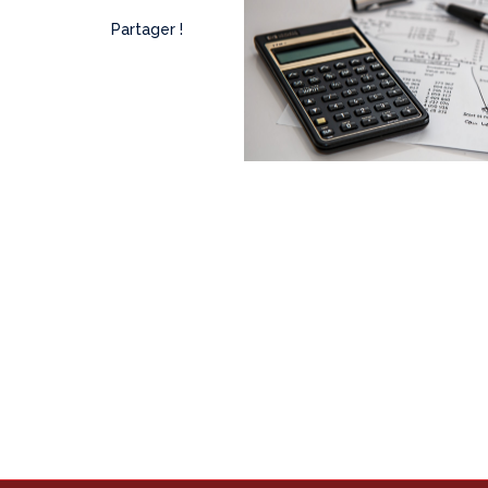
Partager !