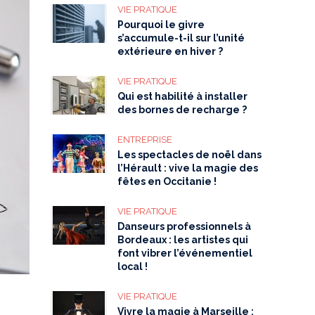
VIE PRATIQUE
Pourquoi le givre
s’accumule-t-il sur l’unité
extérieure en hiver ?
VIE PRATIQUE
Qui est habilité à installer
des bornes de recharge ?
ENTREPRISE
Les spectacles de noël dans
l’Hérault : vive la magie des
fêtes en Occitanie !
VIE PRATIQUE
Danseurs professionnels à
Bordeaux : les artistes qui
font vibrer l’événementiel
local !
VIE PRATIQUE
Vivre la magie à Marseille :