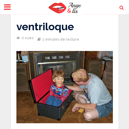
ventriloque
0 vues
1 minutes de lecture