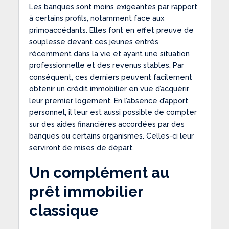
Les banques sont moins exigeantes par rapport
à certains profils, notamment face aux
primoaccédants. Elles font en effet preuve de
souplesse devant ces jeunes entrés
récemment dans la vie et ayant une situation
professionnelle et des revenus stables. Par
conséquent, ces derniers peuvent facilement
obtenir un crédit immobilier en vue d’acquérir
leur premier logement. En l’absence d’apport
personnel, il leur est aussi possible de compter
sur des aides financières accordées par des
banques ou certains organismes. Celles-ci leur
serviront de mises de départ.
Un complément au
prêt immobilier
classique