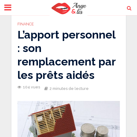
FINANCE
L’apport personnel
: son
remplacement par
les prêts aidés
104 vues
2 minutes de lecture