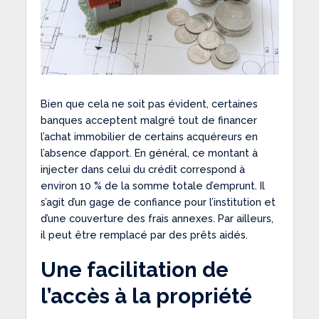
Bien que cela ne soit pas évident, certaines
banques acceptent malgré tout de financer
l’achat immobilier de certains acquéreurs en
l’absence d’apport. En général, ce montant à
injecter dans celui du crédit correspond à
environ 10 % de la somme totale d’emprunt. Il
s’agit d’un gage de confiance pour l’institution et
d’une couverture des frais annexes. Par ailleurs,
il peut être remplacé par des prêts aidés.
Une facilitation de
l’accès à la propriété