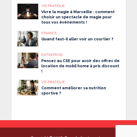
VIE PRATIQUE
Vivre la magie à Marseille : comment
choisir un spectacle de magie pour
tous vos événements !
FINANCE
Quand faut-il aller voir un courtier ?
ENTREPRISE
Pensez au CSE pour avoir des offres de
location de mobil home à prix discount
!
VIE PRATIQUE
Comment améliorer sa nutrition
sportive ?