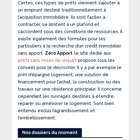
Certes, ces types de prêts viennent s’ajouter à
un emprunt destiné traditionnellement à
l’acquisition immobilière. Ils sont faciles à
contracter, se limitent à un plafond et
s’accordent sous des conditions de ressources. Il
existe également des formules pour les
particuliers à la recherche d’un crédit immobilier
sans apport.
Zéro Apport
, le site dédié aux
prêts sans mises de départ
propose tous les
conseils pour le décrocher. Il y a par exemple le
prêt d’épargne logement, une solution de
financement pour l’achat, la construction ou des
travaux sur une résidence principale. Il concerne
cependant les ouvrages destinés à étendre,
réparer ou améliorer le logement. Sont bien
entendu exclus l’agrandissement et
l’embellissement.
Nos dossiers du moment