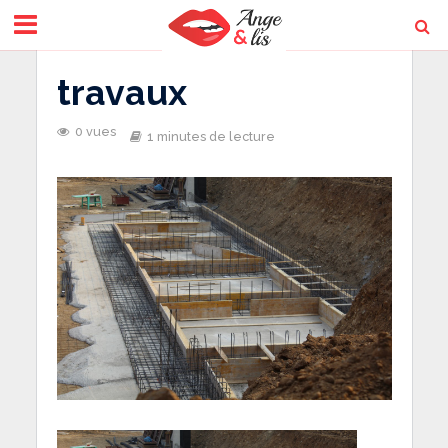
travaux
0 vues
1 minutes de lecture