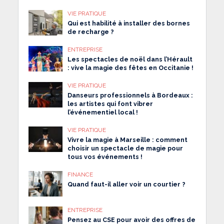
VIE PRATIQUE
Qui est habilité à installer des bornes
de recharge ?
ENTREPRISE
Les spectacles de noël dans l’Hérault
: vive la magie des fêtes en Occitanie !
VIE PRATIQUE
Danseurs professionnels à Bordeaux :
les artistes qui font vibrer
l’événementiel local !
VIE PRATIQUE
Vivre la magie à Marseille : comment
choisir un spectacle de magie pour
tous vos événements !
FINANCE
Quand faut-il aller voir un courtier ?
ENTREPRISE
Pensez au CSE pour avoir des offres de