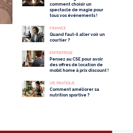
comment choisir un
spectacle de magie pour
tous vos événements !
FINANCE
Quand faut-il aller voir un
courtier ?
ENTREPRISE
Pensez au CSE pour avoir
des offres de location de
mobil home à prix discount !
VIE PRATIQUE
Comment améliorer sa
nutrition sportive ?