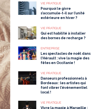
VIE PRATIQUE
Pourquoi le givre
s’accumule-t-il sur l’unité
extérieure en hiver ?
VIE PRATIQUE
Qui est habilité à installer
des bornes de recharge ?
ENTREPRISE
Les spectacles de noël dans
l’Hérault : vive la magie des
fêtes en Occitanie !
VIE PRATIQUE
Danseurs professionnels à
Bordeaux : les artistes qui
font vibrer l’événementiel
local !
VIE PRATIQUE
Vivre la magie à Marseille :