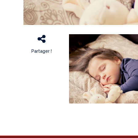
Partager !