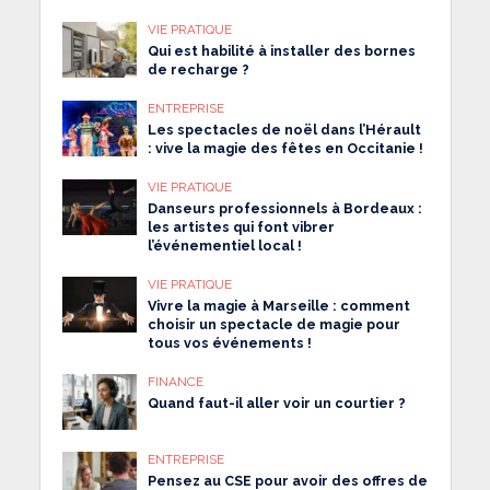
VIE PRATIQUE
Qui est habilité à installer des bornes
de recharge ?
ENTREPRISE
Les spectacles de noël dans l’Hérault
: vive la magie des fêtes en Occitanie !
VIE PRATIQUE
Danseurs professionnels à Bordeaux :
les artistes qui font vibrer
l’événementiel local !
VIE PRATIQUE
Vivre la magie à Marseille : comment
choisir un spectacle de magie pour
tous vos événements !
FINANCE
Quand faut-il aller voir un courtier ?
ENTREPRISE
Pensez au CSE pour avoir des offres de