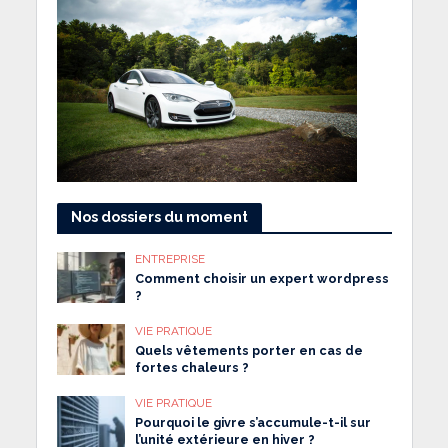
Nos dossiers du moment
ENTREPRISE
Comment choisir un expert wordpress
?
VIE PRATIQUE
Quels vêtements porter en cas de
fortes chaleurs ?
VIE PRATIQUE
Pourquoi le givre s’accumule-t-il sur
l’unité extérieure en hiver ?