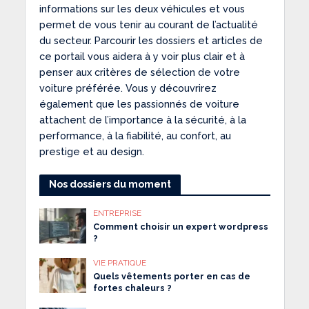
informations sur les deux véhicules et vous
permet de vous tenir au courant de l’actualité
du secteur. Parcourir les dossiers et articles de
ce portail vous aidera à y voir plus clair et à
penser aux critères de sélection de votre
voiture préférée. Vous y découvrirez
également que les passionnés de voiture
attachent de l’importance à la sécurité, à la
performance, à la fiabilité, au confort, au
prestige et au design.
Nos dossiers du moment
ENTREPRISE
Comment choisir un expert wordpress
?
VIE PRATIQUE
Quels vêtements porter en cas de
fortes chaleurs ?