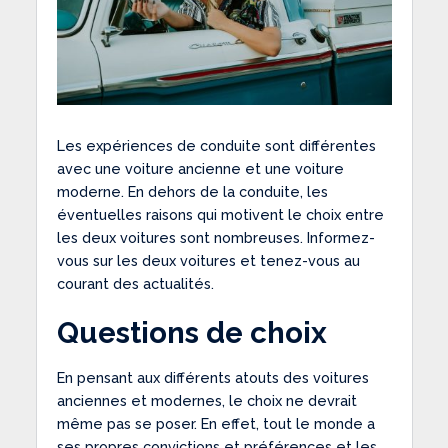
Les expériences de conduite sont différentes
avec une voiture ancienne et une voiture
moderne. En dehors de la conduite, les
éventuelles raisons qui motivent le choix entre
les deux voitures sont nombreuses. Informez-
vous sur les deux voitures et tenez-vous au
courant des actualités.
Questions de choix
En pensant aux différents atouts des voitures
anciennes et modernes, le choix ne devrait
même pas se poser. En effet, tout le monde a
ses propres convictions et préférences et les