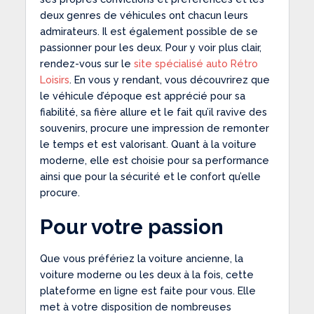
deux genres de véhicules ont chacun leurs
admirateurs. Il est également possible de se
passionner pour les deux. Pour y voir plus clair,
rendez-vous sur le
site spécialisé auto Rétro
Loisirs
. En vous y rendant, vous découvrirez que
le véhicule d’époque est apprécié pour sa
fiabilité, sa fière allure et le fait qu’il ravive des
souvenirs, procure une impression de remonter
le temps et est valorisant. Quant à la voiture
moderne, elle est choisie pour sa performance
ainsi que pour la sécurité et le confort qu’elle
procure.
Pour votre passion
Que vous préfériez la voiture ancienne, la
voiture moderne ou les deux à la fois, cette
plateforme en ligne est faite pour vous. Elle
met à votre disposition de nombreuses