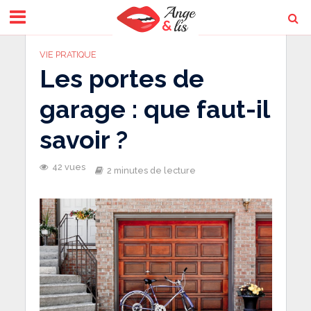
VIE PRATIQUE
Les portes de
garage : que faut-il
savoir ?
42 vues
2 minutes de lecture