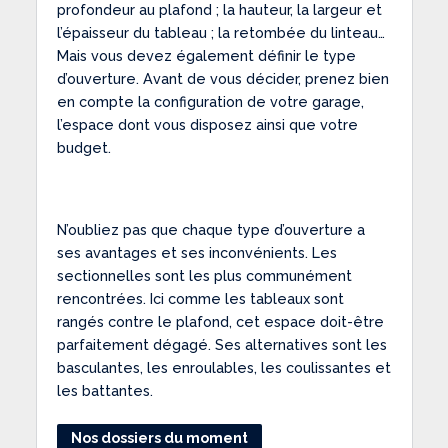
profondeur au plafond ; la hauteur, la largeur et
l’épaisseur du tableau ; la retombée du linteau…
Mais vous devez également définir le type
d’ouverture. Avant de vous décider, prenez bien
en compte la configuration de votre garage,
l’espace dont vous disposez ainsi que votre
budget.
N’oubliez pas que chaque type d’ouverture a
ses avantages et ses inconvénients. Les
sectionnelles sont les plus communément
rencontrées. Ici comme les tableaux sont
rangés contre le plafond, cet espace doit-être
parfaitement dégagé. Ses alternatives sont les
basculantes, les enroulables, les coulissantes et
les battantes.
Nos dossiers du moment