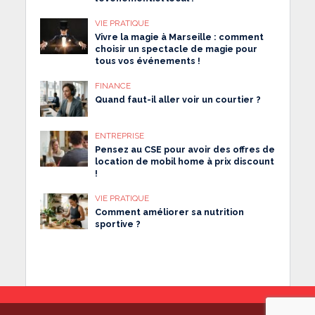
VIE PRATIQUE
Vivre la magie à Marseille : comment
choisir un spectacle de magie pour
tous vos événements !
FINANCE
Quand faut-il aller voir un courtier ?
ENTREPRISE
Pensez au CSE pour avoir des offres de
location de mobil home à prix discount
!
VIE PRATIQUE
Comment améliorer sa nutrition
sportive ?