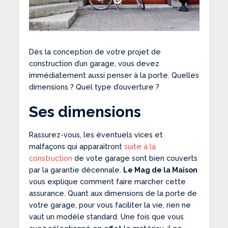
Dès la conception de votre projet de
construction d’un garage, vous devez
immédiatement aussi penser à la porte. Quelles
dimensions ? Quel type d’ouverture ?
Ses dimensions
Rassurez-vous, les éventuels vices et
malfaçons qui apparaitront
suite à la
construction
de vote garage sont bien couverts
par la garantie décennale.
Le Mag de la Maison
vous explique comment faire marcher cette
assurance. Quant aux dimensions de la porte de
votre garage, pour vous faciliter la vie, rien ne
vaut un modèle standard. Une fois que vous