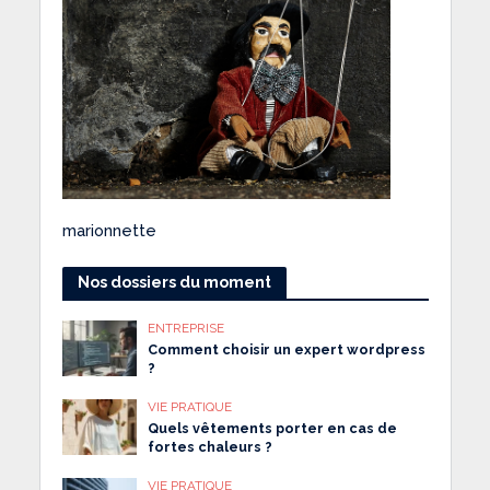
marionnette
Nos dossiers du moment
ENTREPRISE
Comment choisir un expert wordpress
?
VIE PRATIQUE
Quels vêtements porter en cas de
fortes chaleurs ?
VIE PRATIQUE