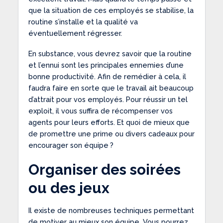
que la situation de ces employés se stabilise, la
routine s’installe et la qualité va
éventuellement régresser.
En substance, vous devrez savoir que la routine
et l’ennui sont les principales ennemies d’une
bonne productivité. Afin de remédier à cela, il
faudra faire en sorte que le travail ait beaucoup
d’attrait pour vos employés. Pour réussir un tel
exploit, il vous suffira de récompenser vos
agents pour leurs efforts. Et quoi de mieux que
de promettre une prime ou divers cadeaux pour
encourager son équipe ?
Organiser des soirées
ou des jeux
Il existe de nombreuses techniques permettant
de motiver au mieux son équipe. Vous pourrez