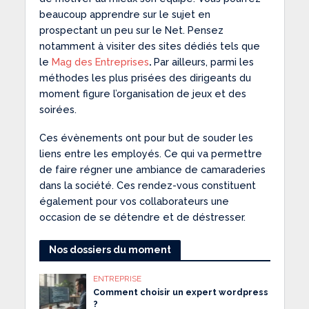
beaucoup apprendre sur le sujet en
prospectant un peu sur le Net. Pensez
notamment à visiter des sites dédiés tels que
le
Mag des Entreprises
.
Par ailleurs, parmi les
méthodes les plus prisées des dirigeants du
moment figure l’organisation de jeux et des
soirées.
Ces évènements ont pour but de souder les
liens entre les employés. Ce qui va permettre
de faire régner une ambiance de camaraderies
dans la société. Ces rendez-vous constituent
également pour vos collaborateurs une
occasion de se détendre et de déstresser.
Nos dossiers du moment
ENTREPRISE
Comment choisir un expert wordpress
?