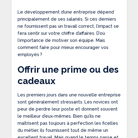
Le développement d’une entreprise dépend
principalement de ses salariés. Si ces derniers
ne fournissent pas un travail correct, l’impact se
fera sentir sur votre chiffre d’affaires. D’où
l’importance de motiver son équipe. Mais
comment faire pour mieux encourager vos
employés ?
Offrir une prime ou des
cadeaux
Les premiers jours dans une nouvelle entreprise
sont généralement stressants. Les novices ont
peur de perdre leur poste et donnent souvent
le meilleur d’eux-mêmes. Bien qu’ils ne
maîtrisent pas toujours à perfection les ficelles
du métier, ils fournissent tout de même un
excellent travail. Mais quand le temps passe et