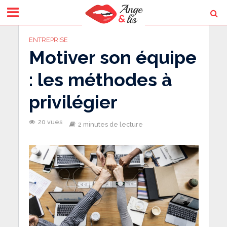
ENTREPRISE
Motiver son équipe
: les méthodes à
privilégier
20 vues
2 minutes de lecture